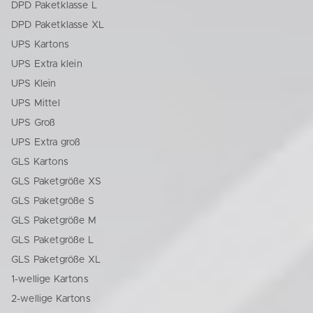
DPD Paketklasse L
DPD Paketklasse XL
UPS Kartons
UPS Extra klein
UPS Klein
UPS Mittel
UPS Groß
UPS Extra groß
GLS Kartons
GLS Paketgröße XS
GLS Paketgröße S
GLS Paketgröße M
GLS Paketgröße L
GLS Paketgröße XL
1-wellige Kartons
2-wellige Kartons