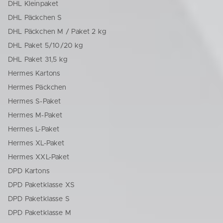
DHL Kleinpaket
DHL Päckchen S
DHL Päckchen M / Paket 2 kg
DHL Paket 5/10/20 kg
DHL Paket 31,5 kg
Hermes Kartons
Hermes Päckchen
Hermes S-Paket
Hermes M-Paket
Hermes L-Paket
Hermes XL-Paket
Hermes XXL-Paket
DPD Kartons
DPD Paketklasse XS
DPD Paketklasse S
DPD Paketklasse M