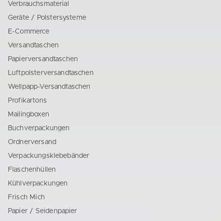
Verbrauchsmaterial
Geräte / Polstersysteme
E-Commerce
Versandtaschen
Papierversandtaschen
Luftpolsterversandtaschen
Wellpapp-Versandtaschen
Profikartons
Mailingboxen
Buchverpackungen
Ordnerversand
Verpackungsklebebänder
Flaschenhüllen
Kühlverpackungen
Frisch Mich
Papier / Seidenpapier