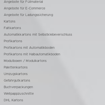
Angebote für Füllmaterial
Angebote für E-Commerce
Angebote für Ladungssicherung
Kartons
Faltkartons
Automatikkartons mit Selbstklebeverschluss
Profikartons
Profikartons mit Automatikboden
Profikartons mit Halbautomatikboden
Modulboxen / Modulkartons
Palettenkartons
Umzugskartons
Gefahrgutkartons
Buchverpackungen
Wellpappzuschnitte
DHL Kartons