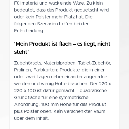
Füllmaterial und wackelnde Ware. Zu klein
bedeutet, dass das Produkt gequetscht wird
oder kein Polster mehr Platz hat. Die
folgenden Szenarien helfen bei der
Entscheidung:
'Mein Produkt ist flach – es liegt, nicht
steht'
Zubehörsets, Materialproben, Tablet-Zubehör,
Pralinen, Farbkarten: Produkte, die in einer
oder zwei Lagen nebeneinander angeordnet
werden und wenig Höhe brauchen. Der 220 x
220 x 100 ist dafür gemacht – quadratische
Grundfläche für eine symmetrische
Anordnung, 100 mm Höhe für das Produkt
plus Polster oben. Kein verschenkter Raum
über dem Inhalt.