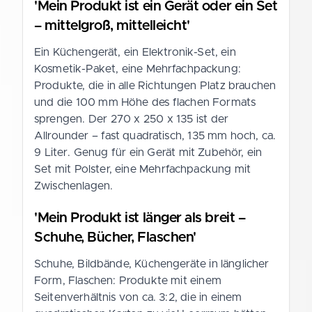
'Mein Produkt ist ein Gerät oder ein Set
– mittelgroß, mittelleicht'
Ein Küchengerät, ein Elektronik-Set, ein
Kosmetik-Paket, eine Mehrfachpackung:
Produkte, die in alle Richtungen Platz brauchen
und die 100 mm Höhe des flachen Formats
sprengen. Der 270 x 250 x 135 ist der
Allrounder – fast quadratisch, 135 mm hoch, ca.
9 Liter. Genug für ein Gerät mit Zubehör, ein
Set mit Polster, eine Mehrfachpackung mit
Zwischenlagen.
'Mein Produkt ist länger als breit –
Schuhe, Bücher, Flaschen'
Schuhe, Bildbände, Küchengeräte in länglicher
Form, Flaschen: Produkte mit einem
Seitenverhältnis von ca. 3:2, die in einem