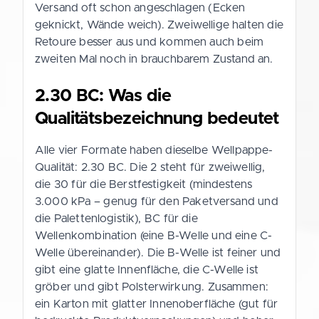
Versand oft schon angeschlagen (Ecken
geknickt, Wände weich). Zweiwellige halten die
Retoure besser aus und kommen auch beim
zweiten Mal noch in brauchbarem Zustand an.
2.30 BC: Was die
Qualitätsbezeichnung bedeutet
Alle vier Formate haben dieselbe Wellpappe-
Qualität: 2.30 BC. Die 2 steht für zweiwellig,
die 30 für die Berstfestigkeit (mindestens
3.000 kPa – genug für den Paketversand und
die Palettenlogistik), BC für die
Wellenkombination (eine B-Welle und eine C-
Welle übereinander). Die B-Welle ist feiner und
gibt eine glatte Innenfläche, die C-Welle ist
gröber und gibt Polsterwirkung. Zusammen:
ein Karton mit glatter Innenoberfläche (gut für