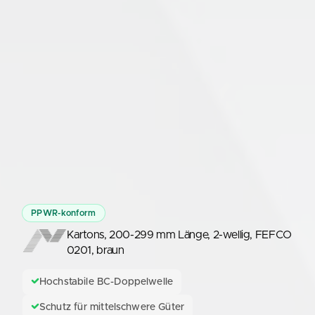
PPWR-konform
Kartons, 200-299 mm Länge, 2-wellig, FEFCO
0201, braun
Hochstabile BC-Doppelwelle
Schutz für mittelschwere Güter