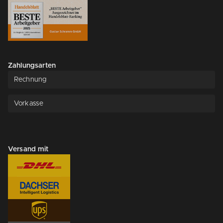
Zahlungsarten
Rechnung
Vorkasse
Versand mit