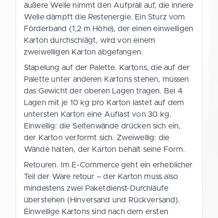
äußere Welle nimmt den Aufprall auf, die innere
Welle dämpft die Restenergie. Ein Sturz vom
Förderband (1,2 m Höhe), der einen einwelligen
Karton durchschlägt, wird von einem
zweiwelligen Karton abgefangen.
Stapelung auf der Palette. Kartons, die auf der
Palette unter anderen Kartons stehen, müssen
das Gewicht der oberen Lagen tragen. Bei 4
Lagen mit je 10 kg pro Karton lastet auf dem
untersten Karton eine Auflast von 30 kg.
Einwellig: die Seitenwände drücken sich ein,
der Karton verformt sich. Zweiwellig: die
Wände halten, der Karton behält seine Form.
Retouren. Im E-Commerce geht ein erheblicher
Teil der Ware retour – der Karton muss also
mindestens zwei Paketdienst-Durchläufe
überstehen (Hinversand und Rückversand).
Einwellige Kartons sind nach dem ersten