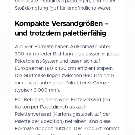
bedruckte Produktverpackungen) und hoher
Stoßdämpfung (gut für empfindliche Ware).
Kompakte Versandgrößen –
und trotzdem palettierfähig
Alle vier Formate haben Außenmaße unter
300 mm in jeder Richtung – sie passen in jedes
Paketdienst-System und lassen sich auf
Europaletten (80 x 120 cm) effizient stapeln.
Die Gurtmaße liegen zwischen 960 und 1.110
mm – weit unter jeder Paketdienst-Grenze
(typisch 3.000 mm).
Für Betriebe, die sowohl Einzelversand (ein
Karton per Paketdienst) als auch
Palettenversand (Kartons gestapelt auf der
Palette per Spedition) betreiben, sind diese
Formate doppelt nützlich: Das Produkt kommt