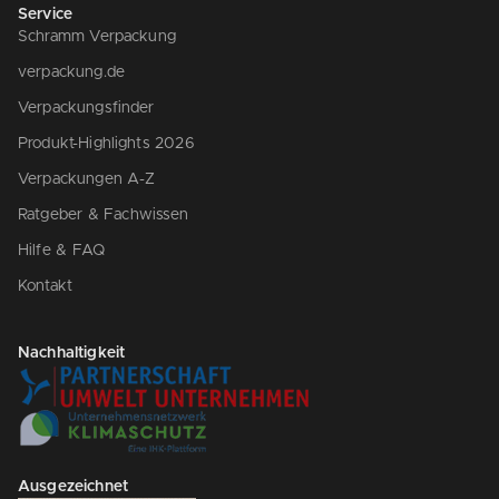
Service
Schramm Verpackung
verpackung.de
Verpackungsfinder
Produkt-Highlights 2026
Verpackungen A-Z
Ratgeber & Fachwissen
Hilfe & FAQ
Kontakt
Nachhaltigkeit
Ausgezeichnet