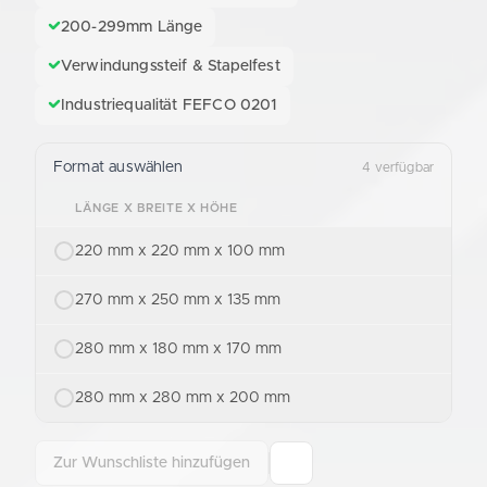
200-299mm Länge
Verwindungssteif & Stapelfest
Industriequalität FEFCO 0201
Format auswählen
4 verfügbar
LÄNGE X BREITE X HÖHE
220 mm x 220 mm x 100 mm
270 mm x 250 mm x 135 mm
280 mm x 180 mm x 170 mm
280 mm x 280 mm x 200 mm
Zur Wunschliste hinzufügen