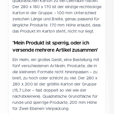
quadratischen Karton zu viel Leerraum hätten.
Der 280 x 180 x 170 ist der einzige rechteckige
Karton in der Gruppe – 100 mm Unterschied
zwischen Länge und Breite, genau passend für
längliche Produkte. 170 mm Höhe erlaubt, dass
das Produkt im Karton steht, nicht nur liegt.
'Mein Produkt ist sperrig, oder ich
versende mehrere Artikel zusammen'
Ein Helm, ein großes Gerät, eine Bestellung mit
fünf verschiedenen Artikeln: Produkte, die in
die kleineren Formate nicht hineinpassen – zu
breit, zu hoch oder schlicht zu viel. Der 280 x
280 x 200 ist der größte Karton der Gruppe
(15,7 Liter – fast doppelt so viel wie der
nächstkleinere). Quadratische Grundfläche für
runde und sperrige Produkte, 200 mm Höhe
für Zwei-Ebenen-Verpackung.