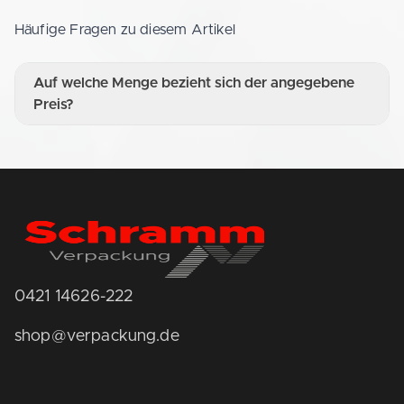
Häufige Fragen zu diesem Artikel
Auf welche Menge bezieht sich der angegebene
Preis?
0421 14626-222
shop@verpackung.de