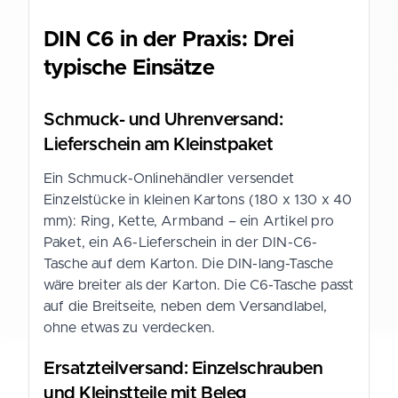
DIN C6 in der Praxis: Drei
typische Einsätze
Schmuck- und Uhrenversand:
Lieferschein am Kleinstpaket
Ein Schmuck-Onlinehändler versendet
Einzelstücke in kleinen Kartons (180 x 130 x 40
mm): Ring, Kette, Armband – ein Artikel pro
Paket, ein A6-Lieferschein in der DIN-C6-
Tasche auf dem Karton. Die DIN-lang-Tasche
wäre breiter als der Karton. Die C6-Tasche passt
auf die Breitseite, neben dem Versandlabel,
ohne etwas zu verdecken.
Ersatzteilversand: Einzelschrauben
und Kleinstteile mit Beleg