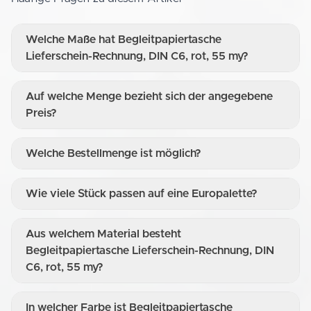
Welche Maße hat Begleitpapiertasche
Lieferschein-Rechnung, DIN C6, rot, 55 my?
Auf welche Menge bezieht sich der angegebene
Preis?
Welche Bestellmenge ist möglich?
Wie viele Stück passen auf eine Europalette?
Aus welchem Material besteht
Begleitpapiertasche Lieferschein-Rechnung, DIN
C6, rot, 55 my?
In welcher Farbe ist Begleitpapiertasche