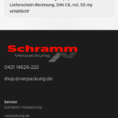
Lieferschein-Rechnung, DIN C6, rot, 55 my
erhältlich?
0421 14626-222
shop@verpackung.de
Service
Schramm Verpackung
verpackung.de