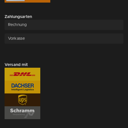
Zahlungsarten
Rechnung
Vorkasse
Versand mit