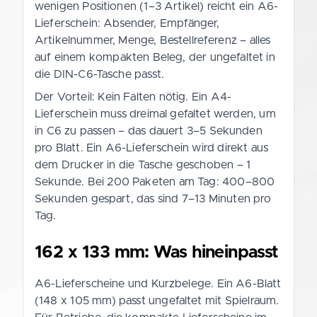
wenigen Positionen (1–3 Artikel) reicht ein A6-
Lieferschein: Absender, Empfänger,
Artikelnummer, Menge, Bestellreferenz – alles
auf einem kompakten Beleg, der ungefaltet in
die DIN-C6-Tasche passt.
Der Vorteil: Kein Falten nötig. Ein A4-
Lieferschein muss dreimal gefaltet werden, um
in C6 zu passen – das dauert 3–5 Sekunden
pro Blatt. Ein A6-Lieferschein wird direkt aus
dem Drucker in die Tasche geschoben – 1
Sekunde. Bei 200 Paketen am Tag: 400–800
Sekunden gespart, das sind 7–13 Minuten pro
Tag.
162 x 133 mm: Was hineinpasst
A6-Lieferscheine und Kurzbelege. Ein A6-Blatt
(148 x 105 mm) passt ungefaltet mit Spielraum.