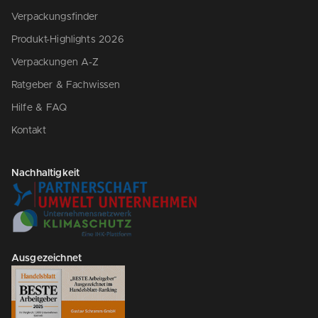
Verpackungsfinder
Produkt-Highlights 2026
Verpackungen A-Z
Ratgeber & Fachwissen
Hilfe & FAQ
Kontakt
Nachhaltigkeit
Ausgezeichnet