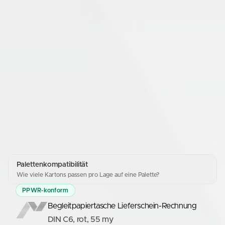
Palettenkompatibilität
Wie viele Kartons passen pro Lage auf eine Palette?
PPWR-konform
Begleitpapiertasche Lieferschein-Rechnung
DIN C6, rot, 55 my