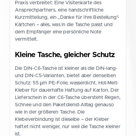
Praxis verbreitet: Eine Visitenkarte des
Ansprechpartners, eine handschriftliche
Kurzmitteilung, ein „Danke für Ihre Bestellung"-
Kärtchen – alles, was in die Tasche passt und
dem Empfänger eine persönliche Note
vermittelt.
Kleine Tasche, gleicher Schutz
Die DIN-C6-Tasche ist kleiner als die DIN-lang-
und DIN-C5-Varianten, bietet aber denselben
Schutz: 55 µm PE-Folie, wasserdicht, Hot-Melt-
Kleber für dauerhafte Haftung auf Karton. Der
Lieferschein in der C6-Tasche übersteht Regen,
Schnee und den Paketdienst-Alltag genauso
wie in der größeren Tasche. Die
Klebeverbindung ist dieselbe – der Kleber
haftet nicht weniger, nur weil die Tasche kleiner
ist.