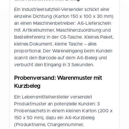
Ein Industrieersatzteil-Versender schickt eine
einzelne Dichtung (Karton 150 x 100 x 30 mm)
an einen Maschinenbetreiber: A6-Lieferschein
mit Artikelnummer, Maschinenzuordnung und
Bestellreferenz in der C6-Tasche. Kleines Paket,
kleines Dokument, kleine Tasche – alles
proportional. Der Wareneingang beim Kunden
scannt den Barcode auf dem A6-Beleg und
verbucht den Eingang in 3 Sekunden.
Probenversand: Warenmuster mit
Kurzbeleg
Ein Lebensmittelhersteller versendet
Produktmuster an potenzielle Kunden: 3
Probensachets in einem kleinen Karton (200 x
150 x 50 mm), dazu ein A6-Kurzbeleg
(Produktname, Chargennummer,