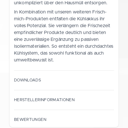
unkompliziert über den Hausmüll entsorgen.
In Kombination mit unseren weiteren Frisch-
mich-Produkten entfalten die Kühlakkus ihr
volles Potenzial. Sie verlängern die Frischezeit
empfindlicher Produkte deutlich und bieten
eine zuverlässige Ergänzung zu passiven
Isoliermaterialien. So entsteht ein durchdachtes
Kühlsystem, das sowohl funktional als auch
umweltbewusst ist.
DOWNLOADS
HERSTELLERINFORMATIONEN
HERSTELLER
Gustav Schramm GmbH
BEWERTUNGEN