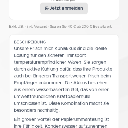
Jetzt anmelden
Exkl. USt. · inkl. Versand
· Sparen Sie 40 € ab 200 € Bestellwert.
BESCHREIBUNG
Unsere Frisch mich Kühlakkus sind die ideale
Lösung für den sicheren Transport
temperaturempfindlicher Waren. Sie sorgen
durch aktive Kühlung dafür, dass Ihre Produkte
auch bei längeren Transportwegen frisch beim
Empfänger ankommen. Die Akkus bestehen
aus einem wasserbasierten Gel, das von einer
umweltfreundlichen Kraftpapierhülle
umschlossen ist. Diese Kombination macht sie
besonders nachhaltig.
Ein großer Vorteil der Papierummantelung ist
ihre Fähigkeit, Kondenswasser aufzunehmen.