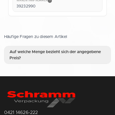
WARENTARIFNUMMER
?
39232990
Häufige Fragen zu diesem Artikel
Auf welche Menge bezieht sich der angegebene
Preis?
0421 14626-222