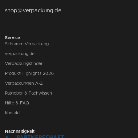
shop@verpackung.de
Service
Schramm Verpackung
verpackung.de
Verpackungsfinder
Produkt-Highlights 2026
Verpackungen A-Z
Ratgeber & Fachwissen
Hilfe & FAQ
Kontakt
Nachhaltigkeit