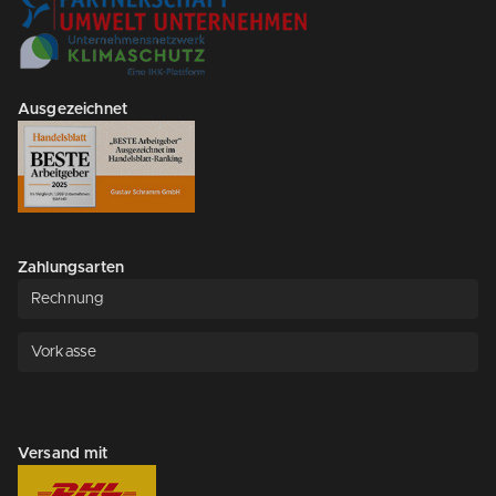
Ausgezeichnet
Zahlungsarten
Rechnung
Vorkasse
Versand mit