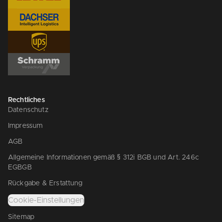
Rechtliches
Datenschutz
Impressum
AGB
Allgemeine Informationen gemäß § 312i BGB und Art. 246c
EGBGB
Rückgabe & Erstattung
Cookie-Einstellungen
Sitemap