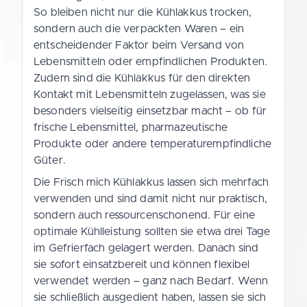
So bleiben nicht nur die Kühlakkus trocken,
sondern auch die verpackten Waren – ein
entscheidender Faktor beim Versand von
Lebensmitteln oder empfindlichen Produkten.
Zudem sind die Kühlakkus für den direkten
Kontakt mit Lebensmitteln zugelassen, was sie
besonders vielseitig einsetzbar macht – ob für
frische Lebensmittel, pharmazeutische
Produkte oder andere temperaturempfindliche
Güter.
Die Frisch mich Kühlakkus lassen sich mehrfach
verwenden und sind damit nicht nur praktisch,
sondern auch ressourcenschonend. Für eine
optimale Kühlleistung sollten sie etwa drei Tage
im Gefrierfach gelagert werden. Danach sind
sie sofort einsatzbereit und können flexibel
verwendet werden – ganz nach Bedarf. Wenn
sie schließlich ausgedient haben, lassen sie sich