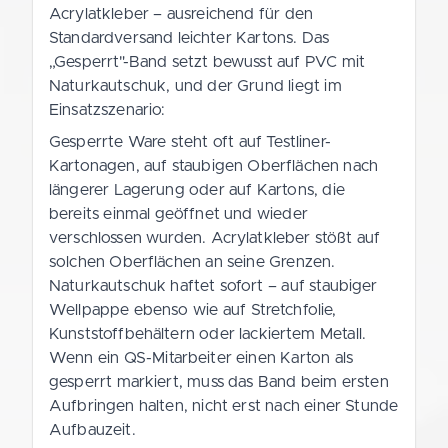
Acrylatkleber – ausreichend für den
Standardversand leichter Kartons. Das
„Gesperrt"-Band setzt bewusst auf PVC mit
Naturkautschuk, und der Grund liegt im
Einsatzszenario:
Gesperrte Ware steht oft auf Testliner-
Kartonagen, auf staubigen Oberflächen nach
längerer Lagerung oder auf Kartons, die
bereits einmal geöffnet und wieder
verschlossen wurden. Acrylatkleber stößt auf
solchen Oberflächen an seine Grenzen.
Naturkautschuk haftet sofort – auf staubiger
Wellpappe ebenso wie auf Stretchfolie,
Kunststoffbehältern oder lackiertem Metall.
Wenn ein QS-Mitarbeiter einen Karton als
gesperrt markiert, muss das Band beim ersten
Aufbringen halten, nicht erst nach einer Stunde
Aufbauzeit.