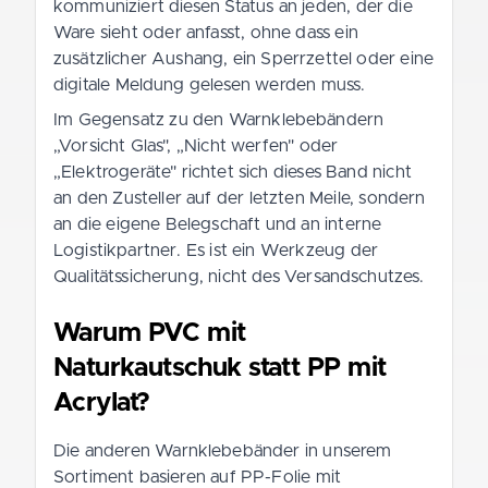
kommuniziert diesen Status an jeden, der die
Ware sieht oder anfasst, ohne dass ein
zusätzlicher Aushang, ein Sperrzettel oder eine
digitale Meldung gelesen werden muss.
Im Gegensatz zu den Warnklebebändern
„Vorsicht Glas", „Nicht werfen" oder
„Elektrogeräte" richtet sich dieses Band nicht
an den Zusteller auf der letzten Meile, sondern
an die eigene Belegschaft und an interne
Logistikpartner. Es ist ein Werkzeug der
Qualitätssicherung, nicht des Versandschutzes.
Warum PVC mit
Naturkautschuk statt PP mit
Acrylat?
Die anderen Warnklebebänder in unserem
Sortiment basieren auf PP-Folie mit