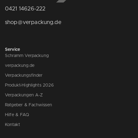
0421 14626-222
shop@verpackung.de
Service
Schramm Verpackung
verpackung.de
Verpackungsfinder
Produkt-Highlights 2026
Verpackungen A-Z
Ratgeber & Fachwissen
Hilfe & FAQ
Kontakt