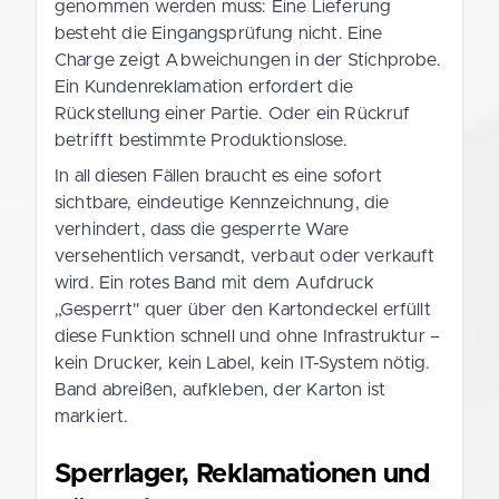
genommen werden muss: Eine Lieferung
besteht die Eingangsprüfung nicht. Eine
Charge zeigt Abweichungen in der Stichprobe.
Ein Kundenreklamation erfordert die
Rückstellung einer Partie. Oder ein Rückruf
betrifft bestimmte Produktionslose.
In all diesen Fällen braucht es eine sofort
sichtbare, eindeutige Kennzeichnung, die
verhindert, dass die gesperrte Ware
versehentlich versandt, verbaut oder verkauft
wird. Ein rotes Band mit dem Aufdruck
„Gesperrt" quer über den Kartondeckel erfüllt
diese Funktion schnell und ohne Infrastruktur –
kein Drucker, kein Label, kein IT-System nötig.
Band abreißen, aufkleben, der Karton ist
markiert.
Sperrlager, Reklamationen und