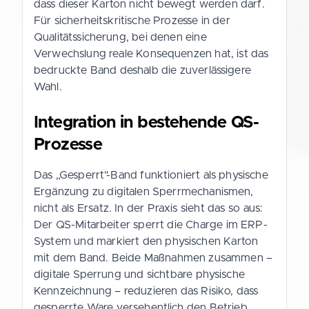
dass dieser Karton nicht bewegt werden darf.
Für sicherheitskritische Prozesse in der
Qualitätssicherung, bei denen eine
Verwechslung reale Konsequenzen hat, ist das
bedruckte Band deshalb die zuverlässigere
Wahl.
Integration in bestehende QS-
Prozesse
Das „Gesperrt"-Band funktioniert als physische
Ergänzung zu digitalen Sperrmechanismen,
nicht als Ersatz. In der Praxis sieht das so aus:
Der QS-Mitarbeiter sperrt die Charge im ERP-
System und markiert den physischen Karton
mit dem Band. Beide Maßnahmen zusammen –
digitale Sperrung und sichtbare physische
Kennzeichnung – reduzieren das Risiko, dass
gesperrte Ware versehentlich den Betrieb