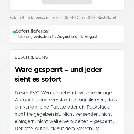
Exkl. USt. · inkl. Versand
· Sparen Sie 40 € ab 200 € Bestellwert.
Sofort lieferbar
Lieferung
zwischen 11. August bis 14. August
BESCHREIBUNG
Ware gesperrt – und jeder
sieht es sofort
Dieses PVC-Warnklebeband hat eine einzige
Aufgabe: unmissverständlich signalisieren, dass
ein Karton, eine Palette oder ein Packstück
nicht freigegeben ist. Nicht versenden, nicht
einlagern, nicht weiterverarbeiten – gesperrt.
Der rote Aufdruck auf dem Verschluss