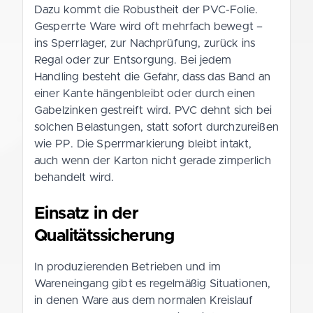
Dazu kommt die Robustheit der PVC-Folie.
Gesperrte Ware wird oft mehrfach bewegt –
ins Sperrlager, zur Nachprüfung, zurück ins
Regal oder zur Entsorgung. Bei jedem
Handling besteht die Gefahr, dass das Band an
einer Kante hängenbleibt oder durch einen
Gabelzinken gestreift wird. PVC dehnt sich bei
solchen Belastungen, statt sofort durchzureißen
wie PP. Die Sperrmarkierung bleibt intakt,
auch wenn der Karton nicht gerade zimperlich
behandelt wird.
Einsatz in der
Qualitätssicherung
In produzierenden Betrieben und im
Wareneingang gibt es regelmäßig Situationen,
in denen Ware aus dem normalen Kreislauf