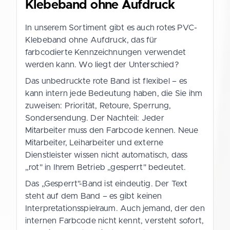
Klebeband ohne Aufdruck
In unserem Sortiment gibt es auch rotes PVC-
Klebeband ohne Aufdruck, das für
farbcodierte Kennzeichnungen verwendet
werden kann. Wo liegt der Unterschied?
Das unbedruckte rote Band ist flexibel – es
kann intern jede Bedeutung haben, die Sie ihm
zuweisen: Priorität, Retoure, Sperrung,
Sondersendung. Der Nachteil: Jeder
Mitarbeiter muss den Farbcode kennen. Neue
Mitarbeiter, Leiharbeiter und externe
Dienstleister wissen nicht automatisch, dass
„rot" in Ihrem Betrieb „gesperrt" bedeutet.
Das „Gesperrt"-Band ist eindeutig. Der Text
steht auf dem Band – es gibt keinen
Interpretationsspielraum. Auch jemand, der den
internen Farbcode nicht kennt, versteht sofort,