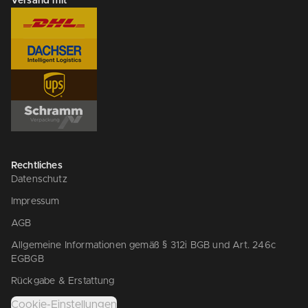
Versand mit
Rechtliches
Datenschutz
Impressum
AGB
Allgemeine Informationen gemäß § 312i BGB und Art. 246c
EGBGB
Rückgabe & Erstattung
Cookie-Einstellungen