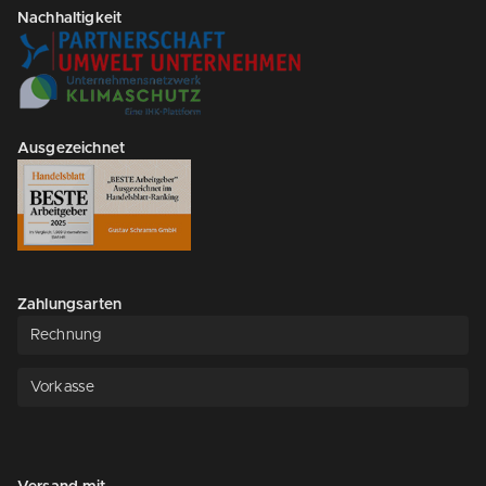
Nachhaltigkeit
Ausgezeichnet
Zahlungsarten
Rechnung
Vorkasse