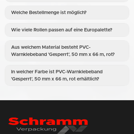
Welche Bestellmenge ist möglich?
Wie viele Rollen passen auf eine Europalette?
Aus welchem Material besteht PVC-
Warnklebeband 'Gesperrt', 50 mm x 66 m, rot?
In welcher Farbe ist PVC-Warnklebeband
'Gesperrt', 50 mm x 66 m, rot erhältlich?