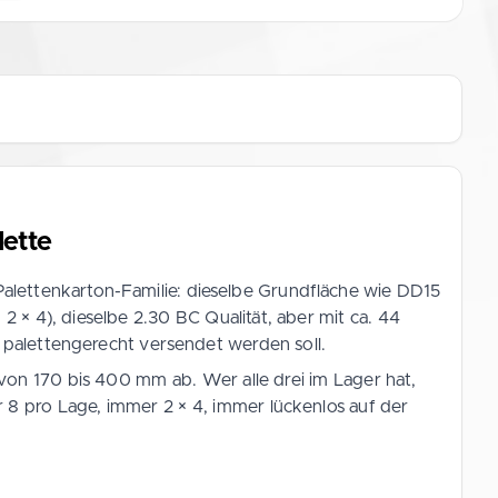
ette
 Palettenkarton-Familie: dieselbe Grundfläche wie DD15
 4), dieselbe 2.30 BC Qualität, aber mit ca. 44
 palettengerecht versendet werden soll.
n 170 bis 400 mm ab. Wer alle drei im Lager hat,
8 pro Lage, immer 2 × 4, immer lückenlos auf der