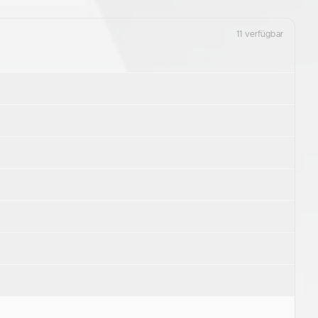
11 verfügbar