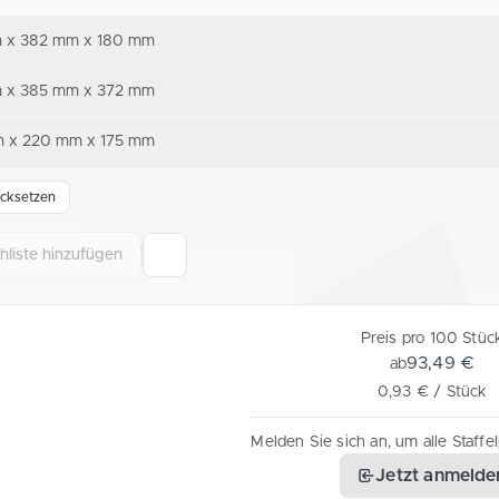
 x 382 mm x 180 mm
 x 385 mm x 372 mm
 x 220 mm x 175 mm
cksetzen
liste hinzufügen
Preis pro 100 Stüc
93,49 €
ab
0,93 € / Stück
Melden Sie sich an, um alle Staffe
Jetzt anmelde