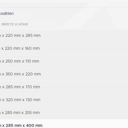
swählen
 BREITE X HÖHE
 x 220 mm x 285 mm
 x 220 mm x 160 mm
 x 250 mm x 110 mm
 x 350 mm x 220 mm
 x 285 mm x 170 mm
 x 320 mm x 130 mm
 x 285 mm x 255 mm
 x 285 mm x 400 mm