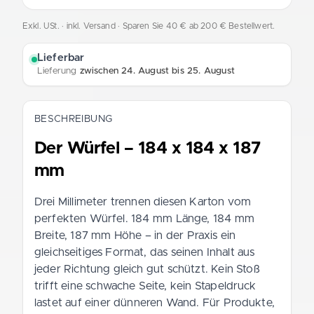
Exkl. USt. · inkl. Versand
· Sparen Sie 40 € ab 200 € Bestellwert.
Lieferbar
Lieferung
zwischen 24. August bis 25. August
BESCHREIBUNG
Der Würfel – 184 x 184 x 187
mm
Drei Millimeter trennen diesen Karton vom
perfekten Würfel. 184 mm Länge, 184 mm
Breite, 187 mm Höhe – in der Praxis ein
gleichseitiges Format, das seinen Inhalt aus
jeder Richtung gleich gut schützt. Kein Stoß
trifft eine schwache Seite, kein Stapeldruck
lastet auf einer dünneren Wand. Für Produkte,