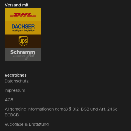
Versand mit
Rechtliches
Datenschutz
Impressum
AGB
Allgemeine Informationen gemäß § 312i BGB und Art. 246c
EGBGB
Rückgabe & Erstattung