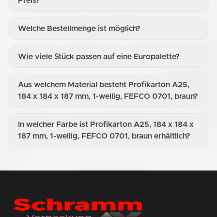
Preis?
Welche Bestellmenge ist möglich?
Wie viele Stück passen auf eine Europalette?
Aus welchem Material besteht Profikarton A25,
184 x 184 x 187 mm, 1-wellig, FEFCO 0701, braun?
In welcher Farbe ist Profikarton A25, 184 x 184 x
187 mm, 1-wellig, FEFCO 0701, braun erhältlich?