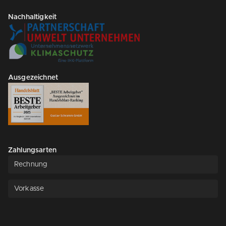
Nachhaltigkeit
Ausgezeichnet
Zahlungsarten
Rechnung
Vorkasse