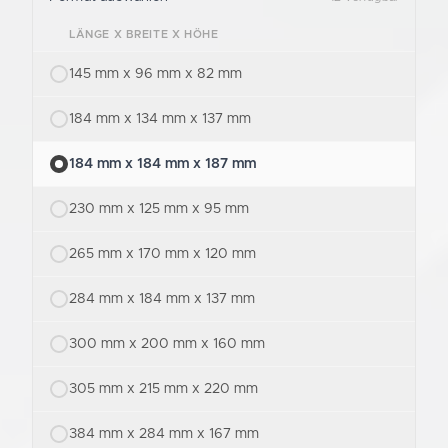
LÄNGE X BREITE X HÖHE
145 mm x 96 mm x 82 mm
184 mm x 134 mm x 137 mm
184 mm x 184 mm x 187 mm
230 mm x 125 mm x 95 mm
265 mm x 170 mm x 120 mm
284 mm x 184 mm x 137 mm
300 mm x 200 mm x 160 mm
305 mm x 215 mm x 220 mm
384 mm x 284 mm x 167 mm