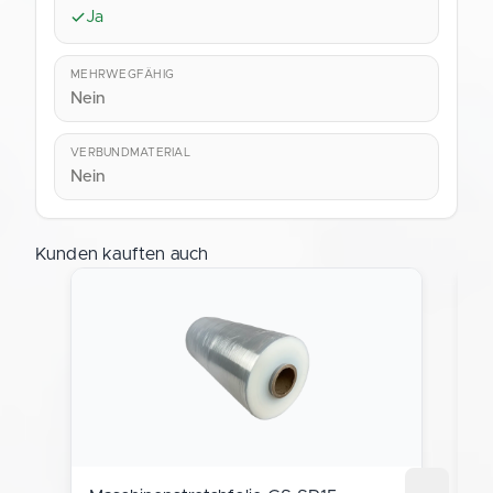
Ja
MEHRWEGFÄHIG
Nein
VERBUNDMATERIAL
Nein
Kunden kauften auch