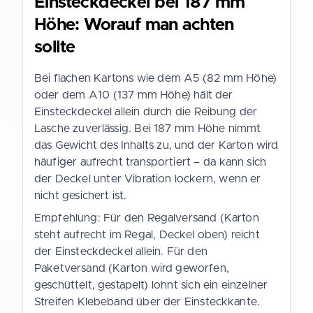
Einsteckdeckel bei 187 mm
Höhe: Worauf man achten
sollte
Bei flachen Kartons wie dem A5 (82 mm Höhe)
oder dem A10 (137 mm Höhe) hält der
Einsteckdeckel allein durch die Reibung der
Lasche zuverlässig. Bei 187 mm Höhe nimmt
das Gewicht des Inhalts zu, und der Karton wird
häufiger aufrecht transportiert – da kann sich
der Deckel unter Vibration lockern, wenn er
nicht gesichert ist.
Empfehlung: Für den Regalversand (Karton
steht aufrecht im Regal, Deckel oben) reicht
der Einsteckdeckel allein. Für den
Paketversand (Karton wird geworfen,
geschüttelt, gestapelt) lohnt sich ein einzelner
Streifen Klebeband über der Einsteckkante.