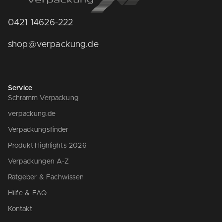
0421 14626-222
shop@verpackung.de
Service
Schramm Verpackung
verpackung.de
Verpackungsfinder
Produkt-Highlights 2026
Verpackungen A-Z
Ratgeber & Fachwissen
Hilfe & FAQ
Kontakt