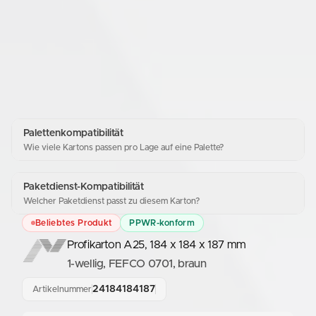
Palettenkompatibilität
Wie viele Kartons passen pro Lage auf eine Palette?
Paketdienst-Kompatibilität
Welcher Paketdienst passt zu diesem Karton?
Beliebtes Produkt
PPWR-konform
Profikarton A25, 184 x 184 x 187 mm
1-wellig, FEFCO 0701, braun
24184184187
Artikelnummer