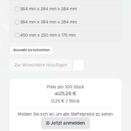
384 mm x 284 mm x 284 mm
384 mm x 384 mm x 284 mm
450 mm x 250 mm x 175 mm
Auswahl zurücksetzen
Zur Wunschliste hinzufügen
Preis pro 100 Stück
25,26 €
ab
0,25 € / Stück
Melden Sie sich an, um alle Staffelpreise zu sehen
Jetzt anmelden