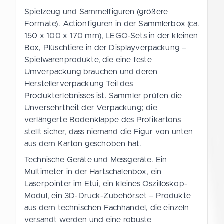
Spielzeug und Sammelfiguren (größere
Formate). Actionfiguren in der Sammlerbox (ca.
150 x 100 x 170 mm), LEGO-Sets in der kleinen
Box, Plüschtiere in der Displayverpackung –
Spielwarenprodukte, die eine feste
Umverpackung brauchen und deren
Herstellerverpackung Teil des
Produkterlebnisses ist. Sammler prüfen die
Unversehrtheit der Verpackung; die
verlängerte Bodenklappe des Profikartons
stellt sicher, dass niemand die Figur von unten
aus dem Karton geschoben hat.
Technische Geräte und Messgeräte. Ein
Multimeter in der Hartschalenbox, ein
Laserpointer im Etui, ein kleines Oszilloskop-
Modul, ein 3D-Druck-Zubehörset – Produkte
aus dem technischen Fachhandel, die einzeln
versandt werden und eine robuste