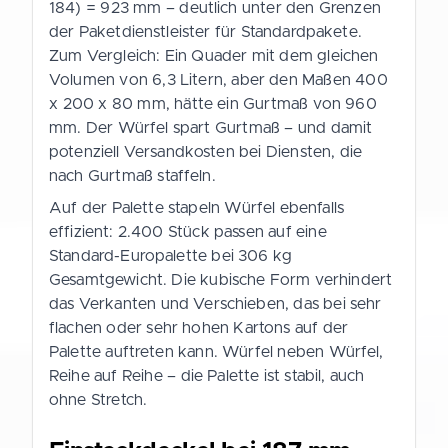
184) = 923 mm – deutlich unter den Grenzen
der Paketdienstleister für Standardpakete.
Zum Vergleich: Ein Quader mit dem gleichen
Volumen von 6,3 Litern, aber den Maßen 400
x 200 x 80 mm, hätte ein Gurtmaß von 960
mm. Der Würfel spart Gurtmaß – und damit
potenziell Versandkosten bei Diensten, die
nach Gurtmaß staffeln.
Auf der Palette stapeln Würfel ebenfalls
effizient: 2.400 Stück passen auf eine
Standard-Europalette bei 306 kg
Gesamtgewicht. Die kubische Form verhindert
das Verkanten und Verschieben, das bei sehr
flachen oder sehr hohen Kartons auf der
Palette auftreten kann. Würfel neben Würfel,
Reihe auf Reihe – die Palette ist stabil, auch
ohne Stretch.