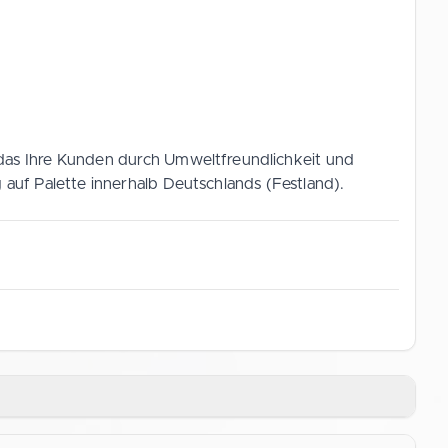
, das Ihre Kunden durch Umweltfreundlichkeit und
 auf Palette innerhalb Deutschlands (Festland).