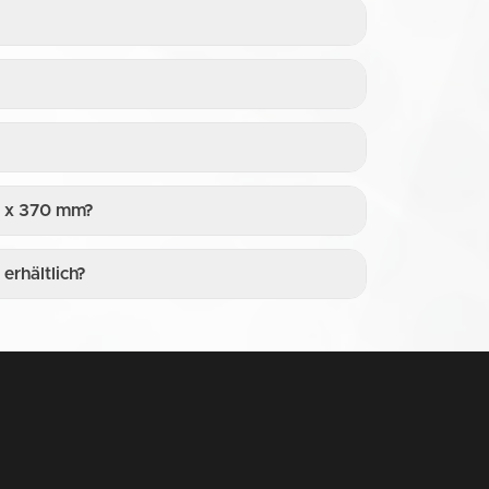
80 x 370 mm?
erhältlich?