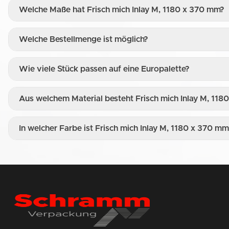
Welche Maße hat Frisch mich Inlay M, 1180 x 370 mm?
Welche Bestellmenge ist möglich?
Wie viele Stück passen auf eine Europalette?
Aus welchem Material besteht Frisch mich Inlay M, 11
In welcher Farbe ist Frisch mich Inlay M, 1180 x 370 mm 