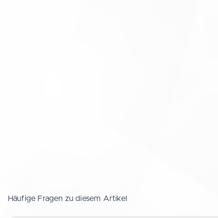
Häufige Fragen zu diesem Artikel