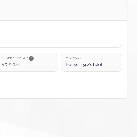
MATERIAL
STAFFELMENGE
?
Recycling Zellstoff
50
Stück