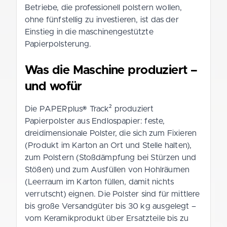
Betriebe, die professionell polstern wollen,
ohne fünfstellig zu investieren, ist das der
Einstieg in die maschinengestützte
Papierpolsterung.
Was die Maschine produziert –
und wofür
Die PAPERplus® Track² produziert
Papierpolster aus Endlospapier: feste,
dreidimensionale Polster, die sich zum Fixieren
(Produkt im Karton an Ort und Stelle halten),
zum Polstern (Stoßdämpfung bei Stürzen und
Stößen) und zum Ausfüllen von Hohlräumen
(Leerraum im Karton füllen, damit nichts
verrutscht) eignen. Die Polster sind für mittlere
bis große Versandgüter bis 30 kg ausgelegt –
vom Keramikprodukt über Ersatzteile bis zu