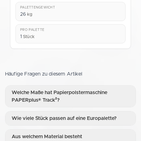
PALETTENGEWICHT
26
kg
PRO PALETTE
1
Stück
Häufige Fragen zu diesem Artikel
Welche Maße hat Papierpolstermaschine
PAPERplus® Track²?
Wie viele Stück passen auf eine Europalette?
Aus welchem Material besteht