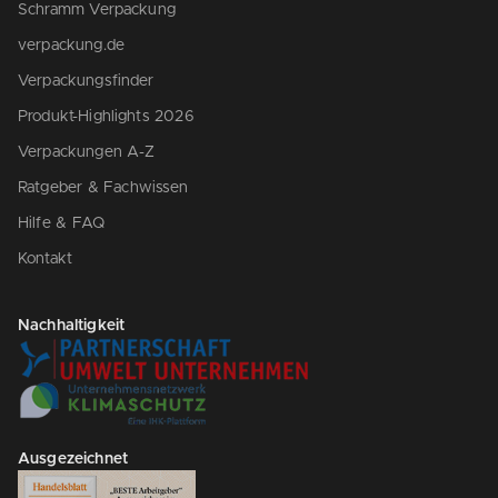
Schramm Verpackung
verpackung.de
Verpackungsfinder
Produkt-Highlights 2026
Verpackungen A-Z
Ratgeber & Fachwissen
Hilfe & FAQ
Kontakt
Nachhaltigkeit
Ausgezeichnet