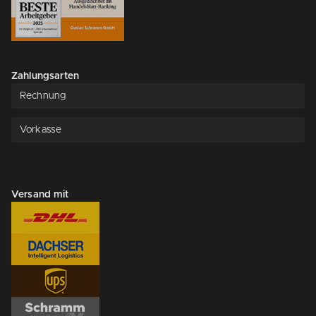
Zahlungsarten
Rechnung
Vorkasse
Versand mit