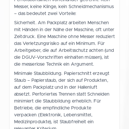
Messer, keine Klinge, kein Schneidmechanismus
– das bedeutet zwei Vorteile:
Sicherheit. Am Packplatz arbeiten Menschen
mit Händen in der Nähe der Maschine, oft unter
Zeitdruck. Eine Maschine ohne Messer reduziert
das Verletzungsrisiko auf ein Minimum. Für
Arbeitgeber, die auf Arbeitsschutz achten (und
die DGUV-Vorschriften einhalten müssen), ist
die messerlose Technik ein Argument.
Minimale Staubbildung. Papierschnitt erzeugt
Staub – Papierstaub, der sich auf Produkten,
auf dem Packplatz und in der Hallenluft
absetzt. Perforiertes Trennen statt Schneiden
minimiert die Staubbildung erheblich. Für
Betriebe, die empfindliche Produkte
verpacken (Elektronik, Lebensmittel,
Medizinprodukte), ist Staubfreiheit ein
relevantes Kriterium.