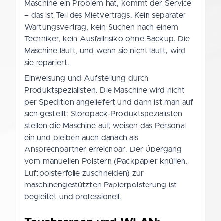
Maschine ein Problem hat, kommt der Service
– das ist Teil des Mietvertrags. Kein separater
Wartungsvertrag, kein Suchen nach einem
Techniker, kein Ausfallrisiko ohne Backup. Die
Maschine läuft, und wenn sie nicht läuft, wird
sie repariert.
Einweisung und Aufstellung durch
Produktspezialisten. Die Maschine wird nicht
per Spedition angeliefert und dann ist man auf
sich gestellt: Storopack-Produktspezialisten
stellen die Maschine auf, weisen das Personal
ein und bleiben auch danach als
Ansprechpartner erreichbar. Der Übergang
vom manuellen Polstern (Packpapier knüllen,
Luftpolsterfolie zuschneiden) zur
maschinengestützten Papierpolsterung ist
begleitet und professionell.