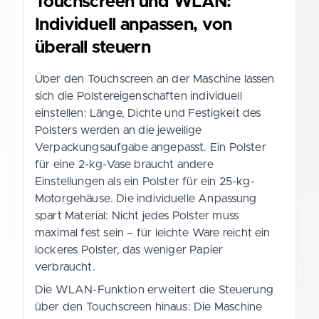
Touchscreen und WLAN:
Individuell anpassen, von
überall steuern
Über den Touchscreen an der Maschine lassen
sich die Polstereigenschaften individuell
einstellen: Länge, Dichte und Festigkeit des
Polsters werden an die jeweilige
Verpackungsaufgabe angepasst. Ein Polster
für eine 2-kg-Vase braucht andere
Einstellungen als ein Polster für ein 25-kg-
Motorgehäuse. Die individuelle Anpassung
spart Material: Nicht jedes Polster muss
maximal fest sein – für leichte Ware reicht ein
lockeres Polster, das weniger Papier
verbraucht.
Die WLAN-Funktion erweitert die Steuerung
über den Touchscreen hinaus: Die Maschine