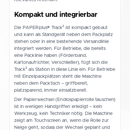
Kompakt und integrierbar
Die PAPERplus® Track² ist kompakt gebaut
und kann als Standgerät neben dem Packplatz
stehen oder in eine bestehende Versandlinie
integriert werden. Für Betriebe, die bereits
eine Packlinie haben (Förderband,
Kartonaufrichter, Verschließer), fügt sich die
Track² als Station in diese Linie ein. Für Betriebe
mit Einzelpackplätzen steht die Maschine
neben dem Packtisch – griffbereit,
platzsparend, immer einsatzbereit.
Der Papierwechsel (Endlospapierrolle tauschen)
ist in wenigen Handgriffen erledigt – kein
Werkzeug, kein Techniker nötig. Die Maschine
zeigt am Touchscreen an, wenn die Rolle zur
Neige geht, sodass der Wechsel geplant und