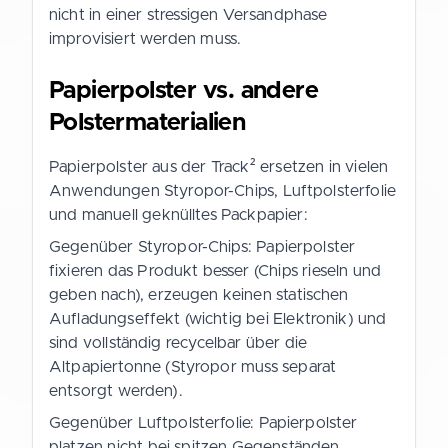
nicht in einer stressigen Versandphase
improvisiert werden muss.
Papierpolster vs. andere
Polstermaterialien
Papierpolster aus der Track² ersetzen in vielen
Anwendungen Styropor-Chips, Luftpolsterfolie
und manuell geknülltes Packpapier:
Gegenüber Styropor-Chips: Papierpolster
fixieren das Produkt besser (Chips rieseln und
geben nach), erzeugen keinen statischen
Aufladungseffekt (wichtig bei Elektronik) und
sind vollständig recycelbar über die
Altpapiertonne (Styropor muss separat
entsorgt werden).
Gegenüber Luftpolsterfolie: Papierpolster
platzen nicht bei spitzen Gegenständen