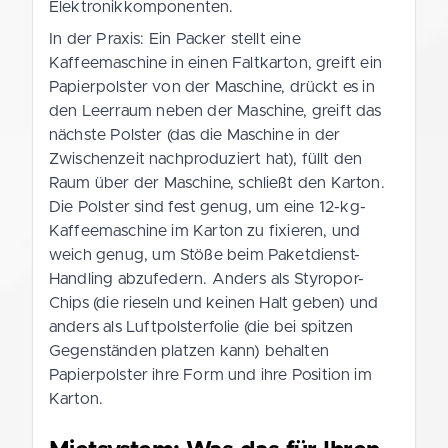
Elektronikkomponenten.
In der Praxis: Ein Packer stellt eine
Kaffeemaschine in einen Faltkarton, greift ein
Papierpolster von der Maschine, drückt es in
den Leerraum neben der Maschine, greift das
nächste Polster (das die Maschine in der
Zwischenzeit nachproduziert hat), füllt den
Raum über der Maschine, schließt den Karton.
Die Polster sind fest genug, um eine 12-kg-
Kaffeemaschine im Karton zu fixieren, und
weich genug, um Stöße beim Paketdienst-
Handling abzufedern. Anders als Styropor-
Chips (die rieseln und keinen Halt geben) und
anders als Luftpolsterfolie (die bei spitzen
Gegenständen platzen kann) behalten
Papierpolster ihre Form und ihre Position im
Karton.