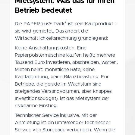
Mietsystem: Was das für Ihren
Betrieb bedeutet
Die PAPERplus® Track² ist kein Kaufprodukt –
sie wird gemietet. Das ändert die
Wirtschaftlichkeitsrechnung grundlegend:
Keine Anschaffungskosten. Eine
Papierpolstermaschine kaufen heißt: mehrere
Tausend Euro investieren, abschreiben, warten.
Mieten heißt: monatliche Rate, keine
Kapitalbindung, keine Bilanzbelastung. Für
Betriebe, die gerade im Wachstum sind
(steigendes Versandvolumen, aber knappes
Investitionsbudget), ist das Mietsystem der
risikoarme Einstieg.
Technischer Service inklusive. Mit der
Anmietung ist ein umfassender technischer
Service von Storopack verbunden. Wenn die