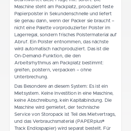
Maschine steht am Packplatz, produziert feste
Papierpolster in Sekundenschnelle und liefert
sie genau dann, wenn der Packer sie braucht –
nicht eine Palette vorproduzierter Polster im
Lagerregal, sondern frisches Polstermaterial auf
Abruf. Ein Polster entnommen, das nächste
wird automatisch nachproduziert. Das ist die
On-Demand-Funktion, die den
Arbeitsrhythmus am Packplatz bestimmt:
greifen, polstern, verpacken – ohne
Unterbrechung.
Das Besondere an diesem System: Es ist ein
Mietsystem. Keine Investition in eine Maschine,
keine Abschreibung, kein Kapitalbindung. Die
Maschine wird gemietet, der technische
Service von Storopack ist Teil des Mietvertrags,
und das Verbrauchsmaterial (PAPERplus®
Track Endlospapier) wird separat bestellt. Für