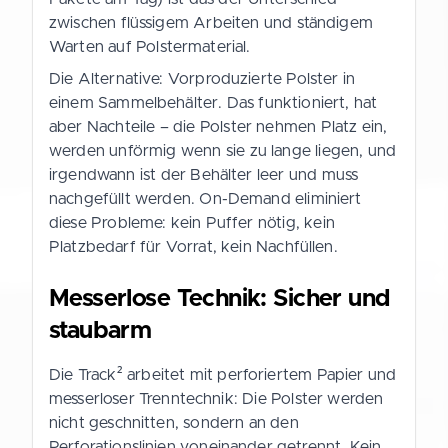
zwischen flüssigem Arbeiten und ständigem
Warten auf Polstermaterial.
Die Alternative: Vorproduzierte Polster in
einem Sammelbehälter. Das funktioniert, hat
aber Nachteile – die Polster nehmen Platz ein,
werden unförmig wenn sie zu lange liegen, und
irgendwann ist der Behälter leer und muss
nachgefüllt werden. On-Demand eliminiert
diese Probleme: kein Puffer nötig, kein
Platzbedarf für Vorrat, kein Nachfüllen.
Messerlose Technik: Sicher und
staubarm
Die Track² arbeitet mit perforiertem Papier und
messerloser Trenntechnik: Die Polster werden
nicht geschnitten, sondern an den
Perforationslinien voneinander getrennt. Kein