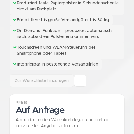
Produziert feste Papierpolster in Sekundenschnelle
direkt am Packplatz
Für mittlere bis große Versandgüter bis 30 kg
On-Demand-Funktion – produziert automatisch
nach, sobald ein Polster entnommen wird
Touchscreen und WLAN-Steuerung per
Smartphone oder Tablet
Integrierbar in bestehende Versandlinien
Zur Wunschliste hinzufügen
PREIS
Auf Anfrage
Anmelden, in den Warenkorb legen und dort ein
individuelles Angebot anfordern.