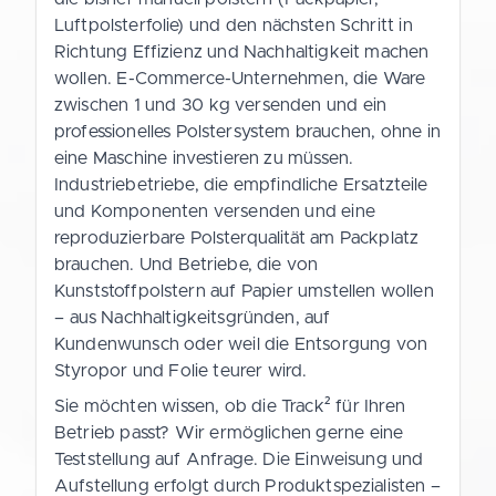
Luftpolsterfolie) und den nächsten Schritt in
Richtung Effizienz und Nachhaltigkeit machen
wollen. E-Commerce-Unternehmen, die Ware
zwischen 1 und 30 kg versenden und ein
professionelles Polstersystem brauchen, ohne in
eine Maschine investieren zu müssen.
Industriebetriebe, die empfindliche Ersatzteile
und Komponenten versenden und eine
reproduzierbare Polsterqualität am Packplatz
brauchen. Und Betriebe, die von
Kunststoffpolstern auf Papier umstellen wollen
– aus Nachhaltigkeitsgründen, auf
Kundenwunsch oder weil die Entsorgung von
Styropor und Folie teurer wird.
Sie möchten wissen, ob die Track² für Ihren
Betrieb passt? Wir ermöglichen gerne eine
Teststellung auf Anfrage. Die Einweisung und
Aufstellung erfolgt durch Produktspezialisten –