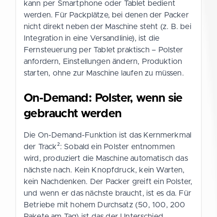
kann per Smartphone oder Tablet bedient
werden. Für Packplätze, bei denen der Packer
nicht direkt neben der Maschine steht (z. B. bei
Integration in eine Versandlinie), ist die
Fernsteuerung per Tablet praktisch – Polster
anfordern, Einstellungen ändern, Produktion
starten, ohne zur Maschine laufen zu müssen.
On-Demand: Polster, wenn sie
gebraucht werden
Die On-Demand-Funktion ist das Kernmerkmal
der Track²: Sobald ein Polster entnommen
wird, produziert die Maschine automatisch das
nächste nach. Kein Knopfdruck, kein Warten,
kein Nachdenken. Der Packer greift ein Polster,
und wenn er das nächste braucht, ist es da. Für
Betriebe mit hohem Durchsatz (50, 100, 200
Pakete am Tag) ist das der Unterschied