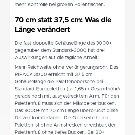
mehr Kontrolle bei großen Folienflächen.
70 cm statt 37,5 cm: Was die
Länge verändert
Die fast doppelte Gehäuselänge des 3000+
gegenüber dem Standard-3000 hat drei
Auswirkungen auf die tägliche Arbeit:
Mehr Reichweite ohne Verlängerungsrohr. Das
RIPACK 3000 erreicht mit 37,5 cm
Gehäuselänge die Palettenoberseite bei
Standard-Europaletten (ca. 1,65 m Gesamthöhe)
gerade noch mit ausgestrecktem Arm. Für den
Palettenfuß muss sich der Mitarbeiter bücken.
Das 3000+ mit 70 cm Länge überbrückt diese
Distanz komfortabler: Die Oberseite hoher
Paletten ist ohne Armstrecken erreichbar, der
Palettenfuß ohne tiefes Bücken. Bei 30+