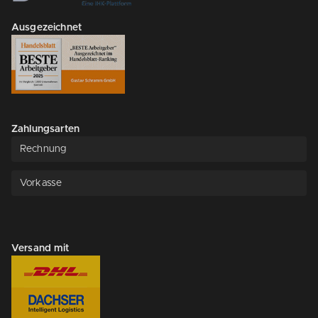
Ausgezeichnet
Zahlungsarten
Rechnung
Vorkasse
Versand mit