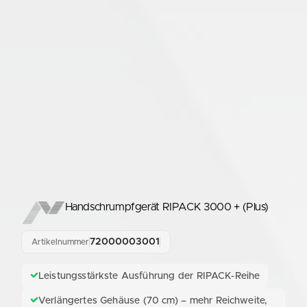
Handschrumpfgerät RIPACK 3000 + (Plus)
72000003001
Artikelnummer
Leistungsstärkste Ausführung der RIPACK-Reihe
Verlängertes Gehäuse (70 cm) – mehr Reichweite,