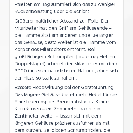
Paletten am Tag summiert sich das zu weniger
Rückenbelastung über die Schicht.
Größerer natürlicher Abstand zur Folie. Der
Mitarbeiter hält den Griff am Gehäuseende –
die Flamme sitzt am anderen Ende. Je länger
das Gehäuse, desto weiter ist die Flamme vom
Körper des Mitarbeiters entfernt. Bei
großflächigem Schrumpfen (Industriepaletten,
Doppelstapel) arbeitet der Mitarbeiter mit dem
3000+ in einer natürlicheren Haltung, ohne sich
der Hitze so stark zu nähern.
Bessere Hebelwirkung bei der Geräteführung.
Das längere Gehäuse bietet mehr Hebel für die
Feinsteuerung des Brennerabstands. Kleine
Korrekturen – ein Zentimeter näher, ein
Zentimeter weiter – lassen sich mit dem
längeren Gehäuse präziser ausführen als mit
dem kurzen. Bei dicken Schrumpffolien, die