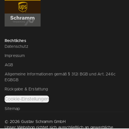
Rechtliches
Datenschutz
Impressum
AGB
Allgemeine Informationen gemäß § 312i BGB und Art. 246c
EGBGB
Rückgabe & Erstattung
Cookie-Einstellungen
Sitemap
© 2026 Gustav Schramm GmbH
Unser Webshop richtet sich ausschließlich an gewerbliche