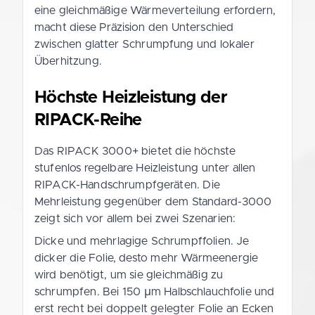
eine gleichmäßige Wärmeverteilung erfordern,
macht diese Präzision den Unterschied
zwischen glatter Schrumpfung und lokaler
Überhitzung.
Höchste Heizleistung der
RIPACK-Reihe
Das RIPACK 3000+ bietet die höchste
stufenlos regelbare Heizleistung unter allen
RIPACK-Handschrumpfgeräten. Die
Mehrleistung gegenüber dem Standard-3000
zeigt sich vor allem bei zwei Szenarien:
Dicke und mehrlagige Schrumpffolien. Je
dicker die Folie, desto mehr Wärmeenergie
wird benötigt, um sie gleichmäßig zu
schrumpfen. Bei 150 µm Halbschlauchfolie und
erst recht bei doppelt gelegter Folie an Ecken