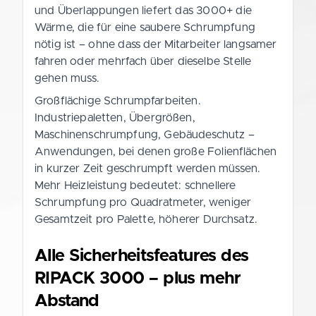
und Überlappungen liefert das 3000+ die
Wärme, die für eine saubere Schrumpfung
nötig ist – ohne dass der Mitarbeiter langsamer
fahren oder mehrfach über dieselbe Stelle
gehen muss.
Großflächige Schrumpfarbeiten.
Industriepaletten, Übergrößen,
Maschinenschrumpfung, Gebäudeschutz –
Anwendungen, bei denen große Folienflächen
in kurzer Zeit geschrumpft werden müssen.
Mehr Heizleistung bedeutet: schnellere
Schrumpfung pro Quadratmeter, weniger
Gesamtzeit pro Palette, höherer Durchsatz.
Alle Sicherheitsfeatures des
RIPACK 3000 – plus mehr
Abstand