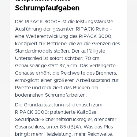
Schrumpfaufgaben
Das RIPACK 3000+ ist die leistungsstärkste
Ausführung der gesamten RIPACK-Reihe –
eine Weiterentwicklung des RIPACK 3000,
konzipiert für Betriebe, die an die Grenzen des
Standardmodells stoßen. Der auffälligste
Unterschied ist sofort sichtbar: 70 cm
Gehäuselänge statt 37,5 cm. Das verlängerte
Gehäuse erhöht die Reichweite des Brenners,
ermöglicht einen größeren Arbeitsabstand zur
Palette und reduziert das Bücken bei
bodennahen Schrumpfarbeiten.
Die Grundausstattung ist identisch zum
RIPACK 3000: patentierte Kaltdüse,
Securipack-Sicherheitsdruckregler, drehbarer
Gasanschluss, unter 85 dB(A). Was das Plus
bringt: mehr Heizleistung, mehr Reichweite,