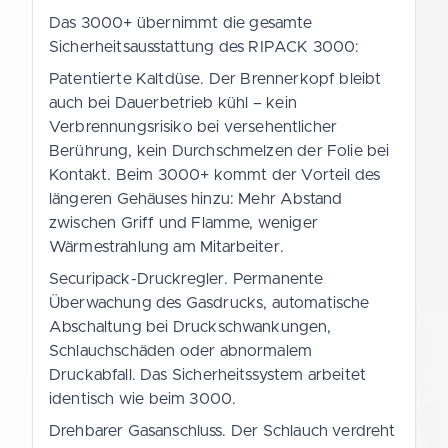
Das 3000+ übernimmt die gesamte
Sicherheitsausstattung des RIPACK 3000:
Patentierte Kaltdüse. Der Brennerkopf bleibt
auch bei Dauerbetrieb kühl – kein
Verbrennungsrisiko bei versehentlicher
Berührung, kein Durchschmelzen der Folie bei
Kontakt. Beim 3000+ kommt der Vorteil des
längeren Gehäuses hinzu: Mehr Abstand
zwischen Griff und Flamme, weniger
Wärmestrahlung am Mitarbeiter.
Securipack-Druckregler. Permanente
Überwachung des Gasdrucks, automatische
Abschaltung bei Druckschwankungen,
Schlauchschäden oder abnormalem
Druckabfall. Das Sicherheitssystem arbeitet
identisch wie beim 3000.
Drehbarer Gasanschluss. Der Schlauch verdreht