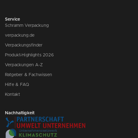
Service
Schramm Verpackung
verpackung.de
Verpackungsfinder
Produkt-Highlights 2026
Verpackungen A-Z
Ratgeber & Fachwissen
Hilfe & FAQ
Kontakt
Nachhaltigkeit