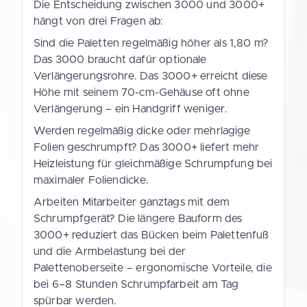
Die Entscheidung zwischen 3000 und 3000+
hängt von drei Fragen ab:
Sind die Paletten regelmäßig höher als 1,80 m?
Das 3000 braucht dafür optionale
Verlängerungsrohre. Das 3000+ erreicht diese
Höhe mit seinem 70-cm-Gehäuse oft ohne
Verlängerung – ein Handgriff weniger.
Werden regelmäßig dicke oder mehrlagige
Folien geschrumpft? Das 3000+ liefert mehr
Heizleistung für gleichmäßige Schrumpfung bei
maximaler Foliendicke.
Arbeiten Mitarbeiter ganztags mit dem
Schrumpfgerät? Die längere Bauform des
3000+ reduziert das Bücken beim Palettenfuß
und die Armbelastung bei der
Palettenoberseite – ergonomische Vorteile, die
bei 6–8 Stunden Schrumpfarbeit am Tag
spürbar werden.