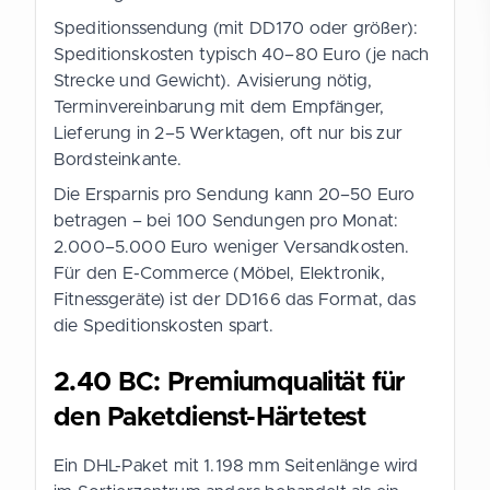
Speditionssendung (mit DD170 oder größer):
Speditionskosten typisch 40–80 Euro (je nach
Strecke und Gewicht). Avisierung nötig,
Terminvereinbarung mit dem Empfänger,
Lieferung in 2–5 Werktagen, oft nur bis zur
Bordsteinkante.
Die Ersparnis pro Sendung kann 20–50 Euro
betragen – bei 100 Sendungen pro Monat:
2.000–5.000 Euro weniger Versandkosten.
Für den E-Commerce (Möbel, Elektronik,
Fitnessgeräte) ist der DD166 das Format, das
die Speditionskosten spart.
2.40 BC: Premiumqualität für
den Paketdienst-Härtetest
Ein DHL-Paket mit 1.198 mm Seitenlänge wird