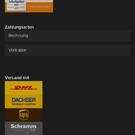
Zahlungsarten
Rechnung
Vorkasse
Versand mit