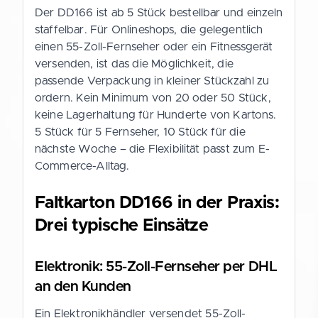
Der DD166 ist ab 5 Stück bestellbar und einzeln
staffelbar. Für Onlineshops, die gelegentlich
einen 55-Zoll-Fernseher oder ein Fitnessgerät
versenden, ist das die Möglichkeit, die
passende Verpackung in kleiner Stückzahl zu
ordern. Kein Minimum von 20 oder 50 Stück,
keine Lagerhaltung für Hunderte von Kartons.
5 Stück für 5 Fernseher, 10 Stück für die
nächste Woche – die Flexibilität passt zum E-
Commerce-Alltag.
Faltkarton DD166 in der Praxis:
Drei typische Einsätze
Elektronik: 55-Zoll-Fernseher per DHL
an den Kunden
Ein Elektronikhändler versendet 55-Zoll-