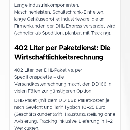
Lange Industriekomponenten.
Maschinenleisten, Schaltschrank-Einheiten,
lange Gehäuseprofile: Industrieware, die an
Firmenkunden per DHL-Express versendet wird
(schneller als Spedition, planbar, mit Tracking).
402 Liter per Paketdienst: Die
Wirtschaftlichkeitsrechnung
402 Liter per DHL-Paket vs. per
Speditionspalette – die
Versandkostenrechnung macht den DD166 in
vielen Fällen zur günstigeren Option:
DHL-Paket (mit dem DD166): Paketkosten je
nach Gewicht und Tarif, typisch 10–25 Euro
(Geschäftskundentarif). Haustürzustellung ohne
Avisierung, Tracking inklusive, Lieferung in 1–2
Werktagen.