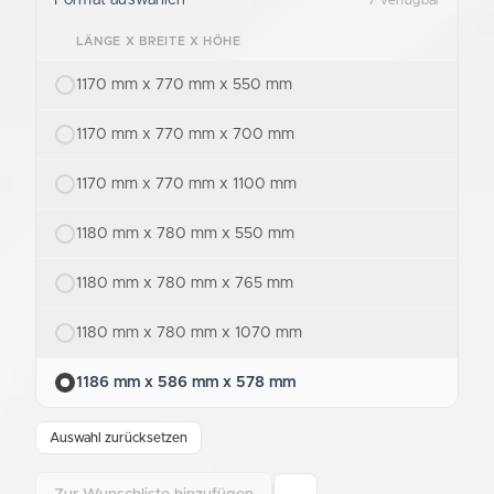
LÄNGE X BREITE X HÖHE
1170 mm x 770 mm x 550 mm
1170 mm x 770 mm x 700 mm
1170 mm x 770 mm x 1100 mm
1180 mm x 780 mm x 550 mm
1180 mm x 780 mm x 765 mm
1180 mm x 780 mm x 1070 mm
1186 mm x 586 mm x 578 mm
Auswahl zurücksetzen