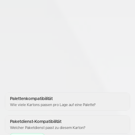
Palettenkompatibilität
Wie viele Kartons passen pro Lage auf eine Palette?
Paketdienst-Kompatibilität
Welcher Paketdienst passt zu diesem Karton?