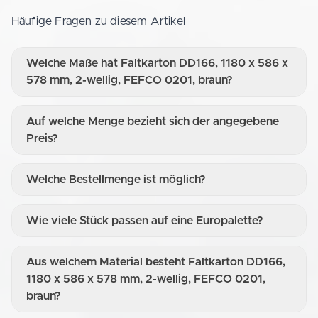
Häufige Fragen zu diesem Artikel
Welche Maße hat Faltkarton DD166, 1180 x 586 x
578 mm, 2-wellig, FEFCO 0201, braun?
Auf welche Menge bezieht sich der angegebene
Preis?
Welche Bestellmenge ist möglich?
Wie viele Stück passen auf eine Europalette?
Aus welchem Material besteht Faltkarton DD166,
1180 x 586 x 578 mm, 2-wellig, FEFCO 0201,
braun?