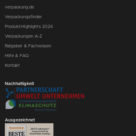
verpackung.de
Verpackungsfinder
Produkt-Highlights 2026
Verpackungen A-Z
Ratgeber & Fachwissen
Hilfe & FAQ
Kontakt
Nachhaltigkeit
Ausgezeichnet