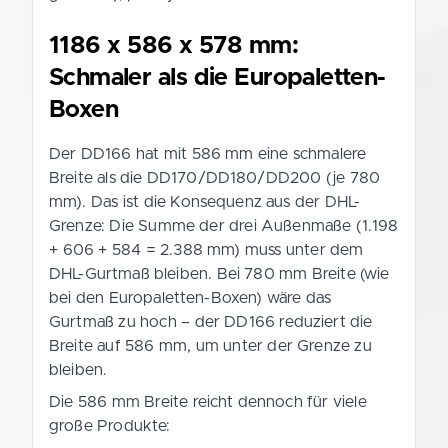
1186 x 586 x 578 mm:
Schmaler als die Europaletten-
Boxen
Der DD166 hat mit 586 mm eine schmalere
Breite als die DD170/DD180/DD200 (je 780
mm). Das ist die Konsequenz aus der DHL-
Grenze: Die Summe der drei Außenmaße (1.198
+ 606 + 584 = 2.388 mm) muss unter dem
DHL-Gurtmaß bleiben. Bei 780 mm Breite (wie
bei den Europaletten-Boxen) wäre das
Gurtmaß zu hoch – der DD166 reduziert die
Breite auf 586 mm, um unter der Grenze zu
bleiben.
Die 586 mm Breite reicht dennoch für viele
große Produkte: