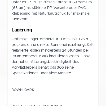
unter ca. +5 °C. In diesen Fällen: 305-Premium
(65 µm) als stärkere PP-Variante oder PVC-
Klebeband mit Naturkautschuk für maximale
Klebkraft.
Lagerung
Optimale Lagertemperatur: +15 °C bis +25 °C,
trocken, ohne direkte Sonneneinstrahlung. Kalt
gelagerte Rollen mindestens 24 Stunden bei
Raumtemperatur akklimatisieren lassen. Dank
der hohen Alterungsbeständigkeit des
Acrylatklebers behält das 305 seine
Spezifikationen über viele Monate.
DOWNLOADS