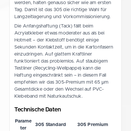
werden, halten genauso sicher wie am ersten
Tag. Damit ist das 305 die richtige Wahl für
Langzeitlagerung und Vorkommissionierung.
Die Anfangshaftung (Tack) fällt beim
Acrylatkleber etwas moderater aus als bei
Hotmelt – der Klebstoff benötigt einige
Sekunden Kontaktzeit, um in die Kartonfasern
einzudringen. Auf glattem Kraftliner
funktioniert das problemlos. Auf staubigem
Testliner (Recycling-Wellpappe) kann die
Haftung eingeschränkt sein – in diesem Fall
empfehlen wir das 305-Premium mit 65 µm
Gesamtdicke oder den Wechsel auf PVC-
Klebeband mit Naturkautschuk.
Technische Daten
Parame
305 Standard
305 Premium
ter