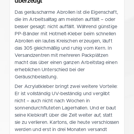
überzeugt
Das geräuscharme Abrollen ist die Eigenschaft,
die im Arbeitsalltag am meisten auffällt – oder
besser gesagt: nicht auffällt. Während günstige
PP-Bänder mit Hotmelt-Kleber beim schnellen
Abrollen ein lautes Kreischen erzeugen, läuft
das 305 gleichmäßig und ruhig vom Kern. In
Versandzentren mit mehreren Packplätzen
macht das über einen ganzen Arbeitstag einen
erheblichen Unterschied bei der
Geräuschbelastung.
Der Acrylatkleber bringt zwei weitere Vorteile:
Er ist vollständig UV-beständig und vergilbt
nicht – auch nicht nach Wochen in
sonnendurchfluteten Lagerhallen. Und er baut
seine Klebkraft über die Zeit weiter auf, statt
sie zu verlieren. Kartons, die heute verschlossen
werden und erst in drei Monaten versandt