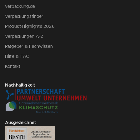
verpackung.de
Verpackungsfinder
Produkt-Highlights 2026
Verpackungen A-Z
Ratgeber & Fachwissen
Hilfe & FAQ
Kontakt
Nachhaltigkeit
Ausgezeichnet