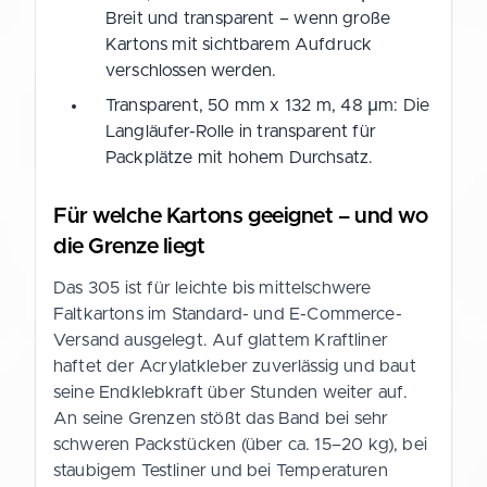
Breit und transparent – wenn große
Kartons mit sichtbarem Aufdruck
verschlossen werden.
Transparent, 50 mm x 132 m, 48 µm: Die
Langläufer-Rolle in transparent für
Packplätze mit hohem Durchsatz.
Für welche Kartons geeignet – und wo
die Grenze liegt
Das 305 ist für leichte bis mittelschwere
Faltkartons im Standard- und E-Commerce-
Versand ausgelegt. Auf glattem Kraftliner
haftet der Acrylatkleber zuverlässig und baut
seine Endklebkraft über Stunden weiter auf.
An seine Grenzen stößt das Band bei sehr
schweren Packstücken (über ca. 15–20 kg), bei
staubigem Testliner und bei Temperaturen