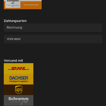
Zahlungsarten
Rechnung
Vorkasse
Versand mit