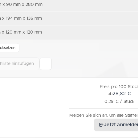
 x 90 mm x 280 mm
 x 194 mm x 136 mm
 x 120 mm x 120 mm
cksetzen
liste hinzufügen
Preis pro 100 Stüc
28,82 €
ab
0,29 € / Stück
Melden Sie sich an, um alle Staffe
Jetzt anmelde