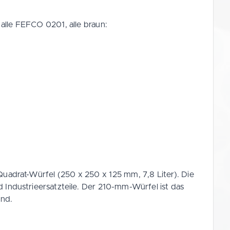
alle FEFCO 0201, alle braun:
uadrat-Würfel (250 x 250 x 125 mm, 7,8 Liter). Die
Industrieersatzteile. Der 210-mm-Würfel ist das
ind.