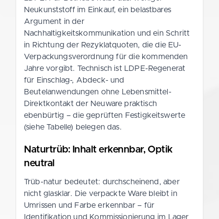
Neukunststoff im Einkauf, ein belastbares
Argument in der
Nachhaltigkeitskommunikation und ein Schritt
in Richtung der Rezyklatquoten, die die EU-
Verpackungsverordnung für die kommenden
Jahre vorgibt. Technisch ist LDPE-Regenerat
für Einschlag-, Abdeck- und
Beutelanwendungen ohne Lebensmittel-
Direktkontakt der Neuware praktisch
ebenbürtig – die geprüften Festigkeitswerte
(siehe Tabelle) belegen das.
Naturtrüb: Inhalt erkennbar, Optik
neutral
Trüb-natur bedeutet: durchscheinend, aber
nicht glasklar. Die verpackte Ware bleibt in
Umrissen und Farbe erkennbar – für
Identifikation und Kommissionierung im Lager