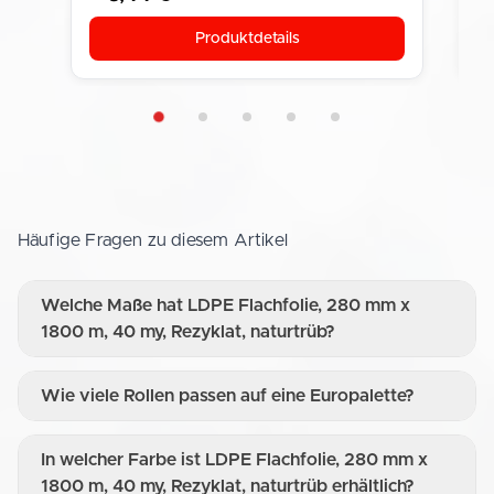
Produktdetails
Häufige Fragen zu diesem Artikel
Welche Maße hat LDPE Flachfolie, 280 mm x
1800 m, 40 my, Rezyklat, naturtrüb?
Wie viele Rollen passen auf eine Europalette?
In welcher Farbe ist LDPE Flachfolie, 280 mm x
1800 m, 40 my, Rezyklat, naturtrüb erhältlich?