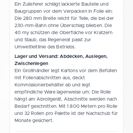
Ein Zulieferer schlägt lackierte Bauteile und
Baugruppen vor dem Verpacken in Folie ein:
Die 280 mm Breite reicht für Teile, die bei der
230-mm-Bahn ohne Überschlag blieben. Die
40 my schützen die Oberfläche vor Kratzern
und Staub, das Regenerat passt zur
Umweltleitlinie des Betriebs.
Lager und Versand: Abdecken, Auslegen,
Zwischenlegen
Ein Großhändler legt Kartons vor dem Befüllen
mit Folienabschnitten aus, deckt
Kommissionierbehälter ab und legt
empfindliche Ware lagenweise um: Die Rolle
hängt am Abrollgerät, Abschnitte werden nach
Bedarf geschnitten. Mit 1.800 Metern pro Rolle
und 32 Rollen pro Palette ist der Nachschub für
Monate gesichert.