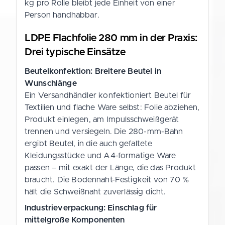
kg pro Rolle bleibt jede Einheit von einer
Person handhabbar.
LDPE Flachfolie 280 mm in der Praxis:
Drei typische Einsätze
Beutelkonfektion: Breitere Beutel in
Wunschlänge
Ein Versandhändler konfektioniert Beutel für
Textilien und flache Ware selbst: Folie abziehen,
Produkt einlegen, am Impulsschweißgerät
trennen und versiegeln. Die 280-mm-Bahn
ergibt Beutel, in die auch gefaltete
Kleidungsstücke und A4-formatige Ware
passen – mit exakt der Länge, die das Produkt
braucht. Die Bodennaht-Festigkeit von 70 %
hält die Schweißnaht zuverlässig dicht.
Industrieverpackung: Einschlag für
mittelgroße Komponenten