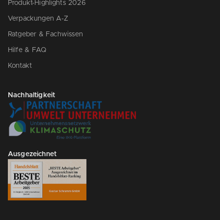
Produkt-Highlights 2026
Verpackungen A-Z
Ratgeber & Fachwissen
Hilfe & FAQ
Kontakt
Nachhaltigkeit
Ausgezeichnet