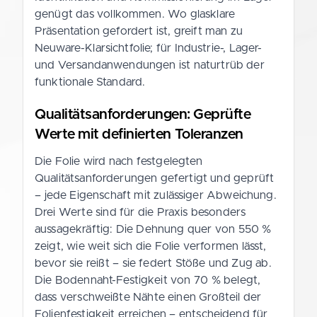
genügt das vollkommen. Wo glasklare
Präsentation gefordert ist, greift man zu
Neuware-Klarsichtfolie; für Industrie-, Lager-
und Versandanwendungen ist naturtrüb der
funktionale Standard.
Qualitätsanforderungen: Geprüfte
Werte mit definierten Toleranzen
Die Folie wird nach festgelegten
Qualitätsanforderungen gefertigt und geprüft
– jede Eigenschaft mit zulässiger Abweichung.
Drei Werte sind für die Praxis besonders
aussagekräftig: Die Dehnung quer von 550 %
zeigt, wie weit sich die Folie verformen lässt,
bevor sie reißt – sie federt Stöße und Zug ab.
Die Bodennaht-Festigkeit von 70 % belegt,
dass verschweißte Nähte einen Großteil der
Folienfestigkeit erreichen – entscheidend für