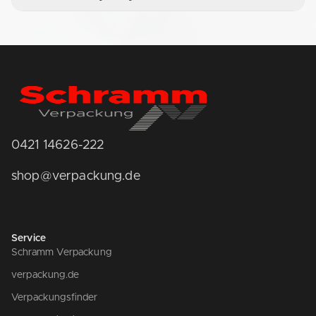
0421 14626-222
shop@verpackung.de
Service
Schramm Verpackung
verpackung.de
Verpackungsfinder