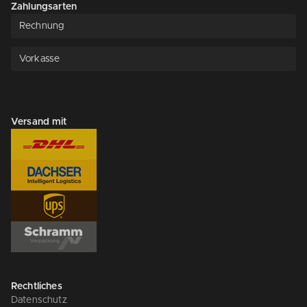
Zahlungsarten
Rechnung
Vorkasse
Versand mit
Rechtliches
Datenschutz