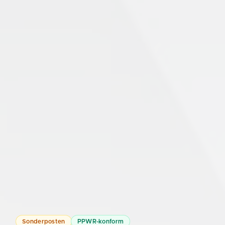
Sonderposten
PPWR-konform