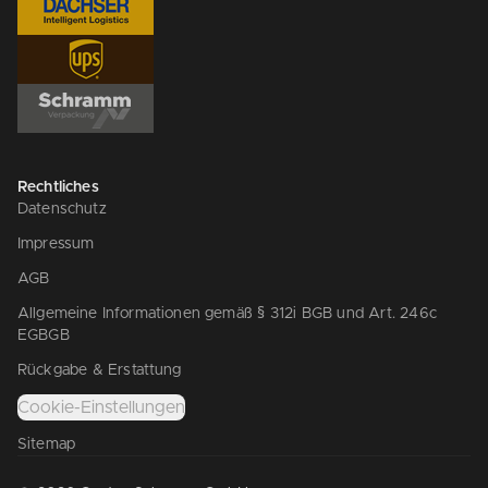
Rechtliches
Datenschutz
Impressum
AGB
Allgemeine Informationen gemäß § 312i BGB und Art. 246c
EGBGB
Rückgabe & Erstattung
Cookie-Einstellungen
Sitemap