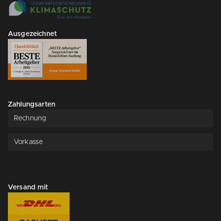
Ausgezeichnet
Zahlungsarten
Rechnung
Vorkasse
Versand mit