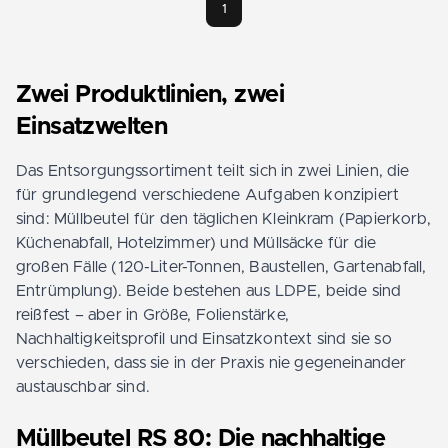
1
Zwei Produktlinien, zwei
Einsatzwelten
Das Entsorgungssortiment teilt sich in zwei Linien, die
für grundlegend verschiedene Aufgaben konzipiert
sind: Müllbeutel für den täglichen Kleinkram (Papierkorb,
Küchenabfall, Hotelzimmer) und Müllsäcke für die
großen Fälle (120-Liter-Tonnen, Baustellen, Gartenabfall,
Entrümplung). Beide bestehen aus LDPE, beide sind
reißfest – aber in Größe, Folienstärke,
Nachhaltigkeitsprofil und Einsatzkontext sind sie so
verschieden, dass sie in der Praxis nie gegeneinander
austauschbar sind.
Müllbeutel RS 80: Die nachhaltige