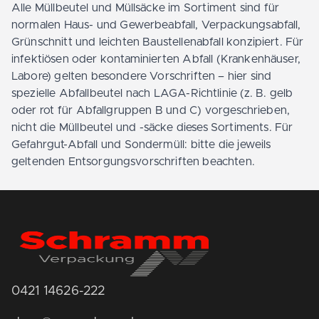
Alle Müllbeutel und Müllsäcke im Sortiment sind für
normalen Haus- und Gewerbeabfall, Verpackungsabfall,
Grünschnitt und leichten Baustellenabfall konzipiert. Für
infektiösen oder kontaminierten Abfall (Krankenhäuser,
Labore) gelten besondere Vorschriften – hier sind
spezielle Abfallbeutel nach LAGA-Richtlinie (z. B. gelb
oder rot für Abfallgruppen B und C) vorgeschrieben,
nicht die Müllbeutel und -säcke dieses Sortiments. Für
Gefahrgut-Abfall und Sondermüll: bitte die jeweils
geltenden Entsorgungsvorschriften beachten.
0421 14626-222