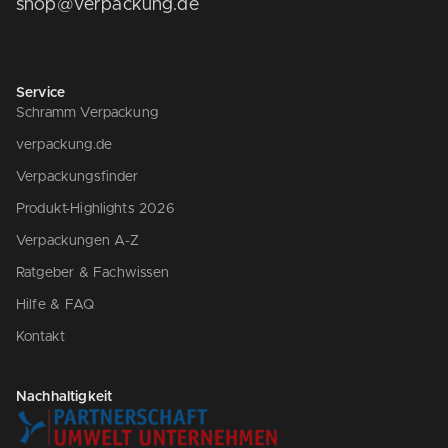
shop@verpackung.de
Service
Schramm Verpackung
verpackung.de
Verpackungsfinder
Produkt-Highlights 2026
Verpackungen A-Z
Ratgeber & Fachwissen
Hilfe & FAQ
Kontakt
Nachhaltigkeit