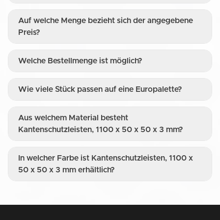
Auf welche Menge bezieht sich der angegebene
Preis?
Welche Bestellmenge ist möglich?
Wie viele Stück passen auf eine Europalette?
Aus welchem Material besteht
Kantenschutzleisten, 1100 x 50 x 50 x 3 mm?
In welcher Farbe ist Kantenschutzleisten, 1100 x
50 x 50 x 3 mm erhältlich?