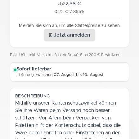
22,38 €
ab
0,22 € / Stück
Melden Sie sich an, um alle Staffelpreise zu sehen
Jetzt anmelden
Exkl. USt. · inkl. Versand
· Sparen Sie 40 € ab 200 € Bestellwert.
Sofort lieferbar
Lieferung
zwischen 07. August bis 10. August
BESCHREIBUNG
Mithilfe unserer Kantenschutzwinkel können
Sie Ihre Waren beim Versand noch besser
schützen. Vor Allem beim Verpacken von
Paletten hilft der Kantenschutz dabei, dass die
Ware beim Umreifen oder Einstretchen an den