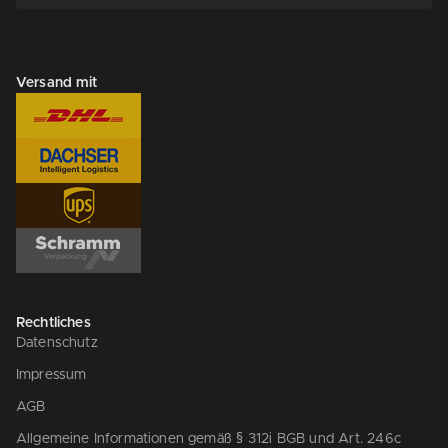
Versand mit
Rechtliches
Datenschutz
Impressum
AGB
Allgemeine Informationen gemäß § 312i BGB und Art. 246c