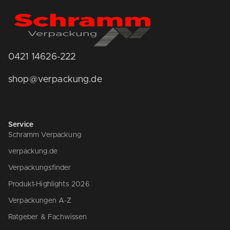
0421 14626-222
shop@verpackung.de
Service
Schramm Verpackung
verpackung.de
Verpackungsfinder
Produkt-Highlights 2026
Verpackungen A-Z
Ratgeber & Fachwissen