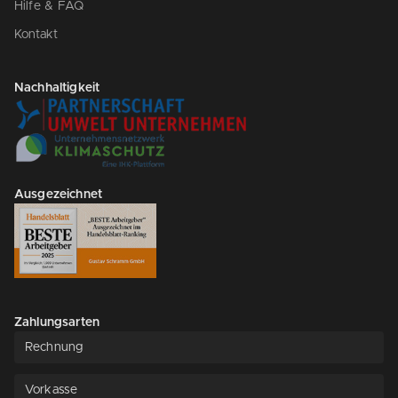
Hilfe & FAQ
Kontakt
Nachhaltigkeit
Ausgezeichnet
Zahlungsarten
Rechnung
Vorkasse