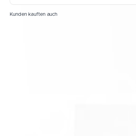
Kunden kauften auch