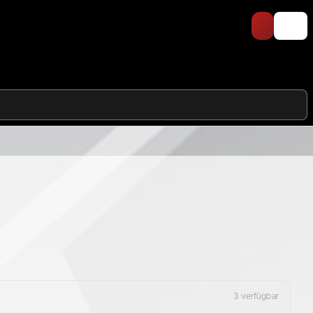
3 verfügbar