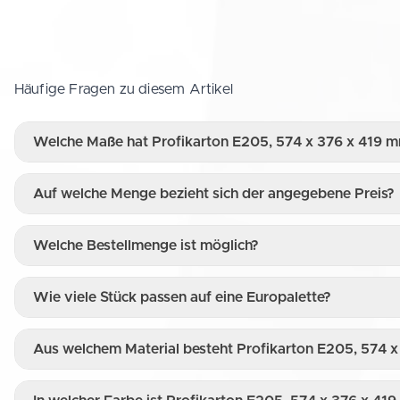
Häufige Fragen zu diesem Artikel
Welche Maße hat Profikarton E205, 574 x 376 x 419 
Auf welche Menge bezieht sich der angegebene Preis?
Welche Bestellmenge ist möglich?
Wie viele Stück passen auf eine Europalette?
Aus welchem Material besteht Profikarton E205, 574 