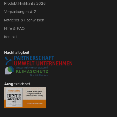
Produkt-Highlights 2026
Verpackungen A-Z
Ratgeber & Fachwissen
Hilfe & FAQ
Kontakt
Nachhaltigkeit
Ausgezeichnet