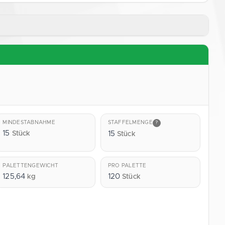
MINDESTABNAHME
STAFFELMENGE
?
15
Stück
15
Stück
PALETTENGEWICHT
PRO PALETTE
125,64
120
kg
Stück