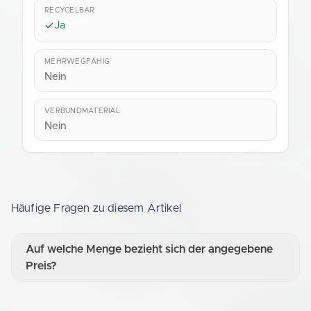
RECYCELBAR
Ja
MEHRWEGFÄHIG
Nein
VERBUNDMATERIAL
Nein
Häufige Fragen zu diesem Artikel
Auf welche Menge bezieht sich der angegebene
Preis?