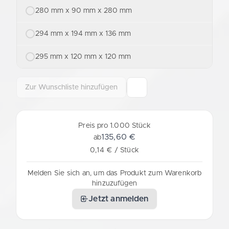
280 mm x 90 mm x 280 mm
294 mm x 194 mm x 136 mm
295 mm x 120 mm x 120 mm
Zur Wunschliste hinzufügen
Preis pro 1.000 Stück
135,60 €
ab
0,14 € / Stück
Melden Sie sich an, um das Produkt zum Warenkorb
hinzuzufügen
Jetzt anmelden