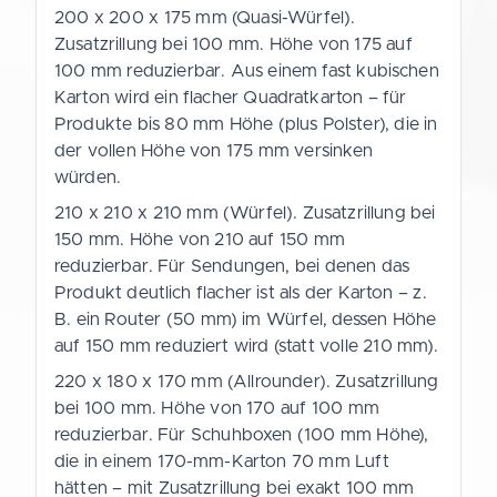
200 x 200 x 175 mm (Quasi-Würfel).
Zusatzrillung bei 100 mm. Höhe von 175 auf
100 mm reduzierbar. Aus einem fast kubischen
Karton wird ein flacher Quadratkarton – für
Produkte bis 80 mm Höhe (plus Polster), die in
der vollen Höhe von 175 mm versinken
würden.
210 x 210 x 210 mm (Würfel). Zusatzrillung bei
150 mm. Höhe von 210 auf 150 mm
reduzierbar. Für Sendungen, bei denen das
Produkt deutlich flacher ist als der Karton – z.
B. ein Router (50 mm) im Würfel, dessen Höhe
auf 150 mm reduziert wird (statt volle 210 mm).
220 x 180 x 170 mm (Allrounder). Zusatzrillung
bei 100 mm. Höhe von 170 auf 100 mm
reduzierbar. Für Schuhboxen (100 mm Höhe),
die in einem 170-mm-Karton 70 mm Luft
hätten – mit Zusatzrillung bei exakt 100 mm