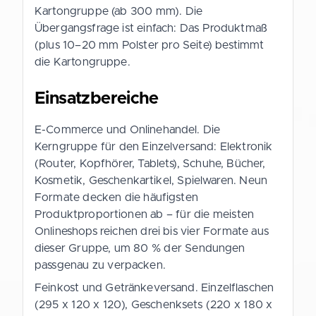
Kartongruppe (ab 300 mm). Die
Übergangsfrage ist einfach: Das Produktmaß
(plus 10–20 mm Polster pro Seite) bestimmt
die Kartongruppe.
Einsatzbereiche
E-Commerce und Onlinehandel. Die
Kerngruppe für den Einzelversand: Elektronik
(Router, Kopfhörer, Tablets), Schuhe, Bücher,
Kosmetik, Geschenkartikel, Spielwaren. Neun
Formate decken die häufigsten
Produktproportionen ab – für die meisten
Onlineshops reichen drei bis vier Formate aus
dieser Gruppe, um 80 % der Sendungen
passgenau zu verpacken.
Feinkost und Getränkeversand. Einzelflaschen
(295 x 120 x 120), Geschenksets (220 x 180 x