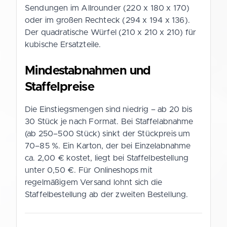
Sendungen im Allrounder (220 x 180 x 170)
oder im großen Rechteck (294 x 194 x 136).
Der quadratische Würfel (210 x 210 x 210) für
kubische Ersatzteile.
Mindestabnahmen und
Staffelpreise
Die Einstiegsmengen sind niedrig – ab 20 bis
30 Stück je nach Format. Bei Staffelabnahme
(ab 250–500 Stück) sinkt der Stückpreis um
70–85 %. Ein Karton, der bei Einzelabnahme
ca. 2,00 € kostet, liegt bei Staffelbestellung
unter 0,50 €. Für Onlineshops mit
regelmäßigem Versand lohnt sich die
Staffelbestellung ab der zweiten Bestellung.