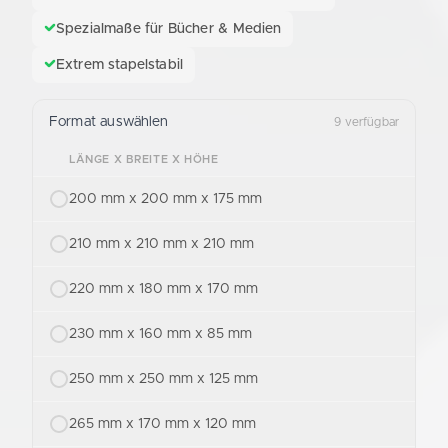
Spezialmaße für Bücher & Medien
Extrem stapelstabil
Format auswählen
9 verfügbar
LÄNGE X BREITE X HÖHE
200 mm x 200 mm x 175 mm
210 mm x 210 mm x 210 mm
220 mm x 180 mm x 170 mm
230 mm x 160 mm x 85 mm
250 mm x 250 mm x 125 mm
265 mm x 170 mm x 120 mm