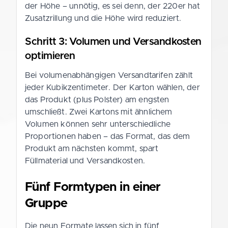
der Höhe – unnötig, es sei denn, der 220er hat
Zusatzrillung und die Höhe wird reduziert.
Schritt 3: Volumen und Versandkosten
optimieren
Bei volumenabhängigen Versandtarifen zählt
jeder Kubikzentimeter. Der Karton wählen, der
das Produkt (plus Polster) am engsten
umschließt. Zwei Kartons mit ähnlichem
Volumen können sehr unterschiedliche
Proportionen haben – das Format, das dem
Produkt am nächsten kommt, spart
Füllmaterial und Versandkosten.
Fünf Formtypen in einer
Gruppe
Die neun Formate lassen sich in fünf