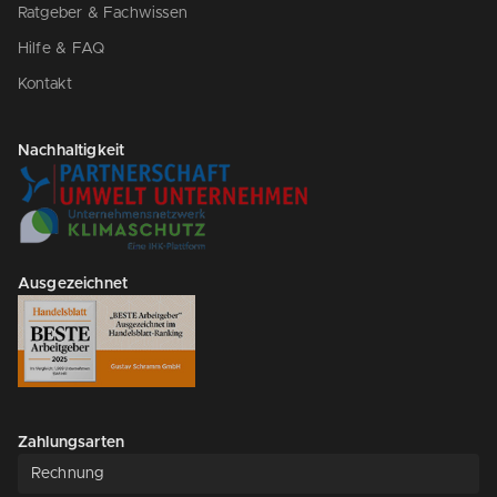
Ratgeber & Fachwissen
Hilfe & FAQ
Kontakt
Nachhaltigkeit
Ausgezeichnet
Zahlungsarten
Rechnung