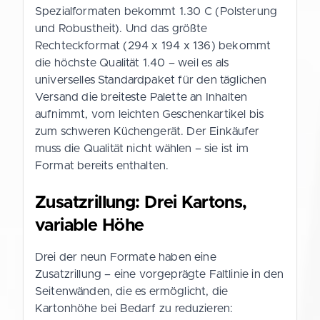
Spezialformaten bekommt 1.30 C (Polsterung
und Robustheit). Und das größte
Rechteckformat (294 x 194 x 136) bekommt
die höchste Qualität 1.40 – weil es als
universelles Standardpaket für den täglichen
Versand die breiteste Palette an Inhalten
aufnimmt, vom leichten Geschenkartikel bis
zum schweren Küchengerät. Der Einkäufer
muss die Qualität nicht wählen – sie ist im
Format bereits enthalten.
Zusatzrillung: Drei Kartons,
variable Höhe
Drei der neun Formate haben eine
Zusatzrillung – eine vorgeprägte Faltlinie in den
Seitenwänden, die es ermöglicht, die
Kartonhöhe bei Bedarf zu reduzieren: