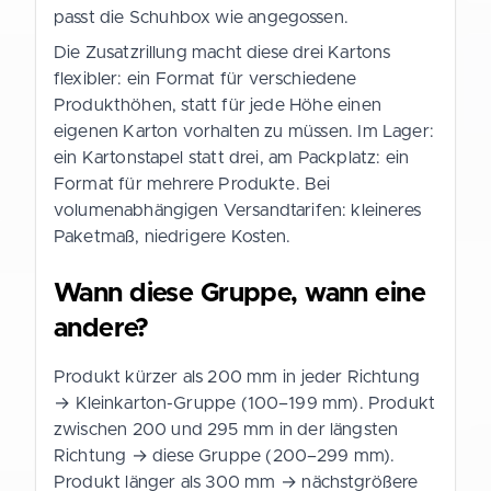
passt die Schuhbox wie angegossen.
Die Zusatzrillung macht diese drei Kartons
flexibler: ein Format für verschiedene
Produkthöhen, statt für jede Höhe einen
eigenen Karton vorhalten zu müssen. Im Lager:
ein Kartonstapel statt drei, am Packplatz: ein
Format für mehrere Produkte. Bei
volumenabhängigen Versandtarifen: kleineres
Paketmaß, niedrigere Kosten.
Wann diese Gruppe, wann eine
andere?
Produkt kürzer als 200 mm in jeder Richtung
→ Kleinkarton-Gruppe (100–199 mm). Produkt
zwischen 200 und 295 mm in der längsten
Richtung → diese Gruppe (200–299 mm).
Produkt länger als 300 mm → nächstgrößere