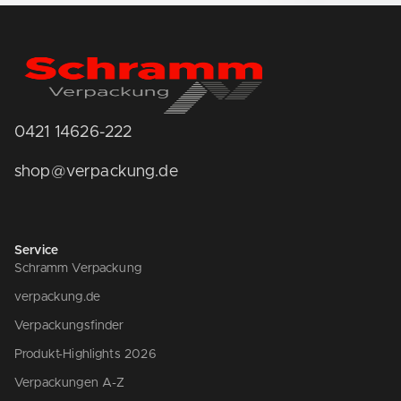
0421 14626-222
shop@verpackung.de
Service
Schramm Verpackung
verpackung.de
Verpackungsfinder
Produkt-Highlights 2026
Verpackungen A-Z