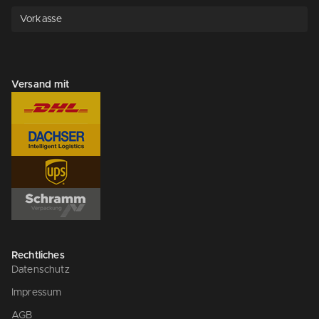
Vorkasse
Versand mit
Rechtliches
Datenschutz
Impressum
AGB