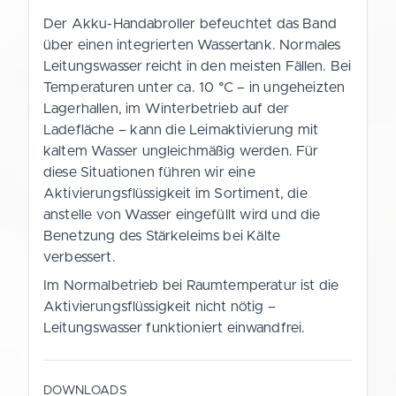
Der Akku-Handabroller befeuchtet das Band
über einen integrierten Wassertank. Normales
Leitungswasser reicht in den meisten Fällen. Bei
Temperaturen unter ca. 10 °C – in ungeheizten
Lagerhallen, im Winterbetrieb auf der
Ladefläche – kann die Leimaktivierung mit
kaltem Wasser ungleichmäßig werden. Für
diese Situationen führen wir eine
Aktivierungsflüssigkeit im Sortiment, die
anstelle von Wasser eingefüllt wird und die
Benetzung des Stärkeleims bei Kälte
verbessert.
Im Normalbetrieb bei Raumtemperatur ist die
Aktivierungsflüssigkeit nicht nötig –
Leitungswasser funktioniert einwandfrei.
DOWNLOADS