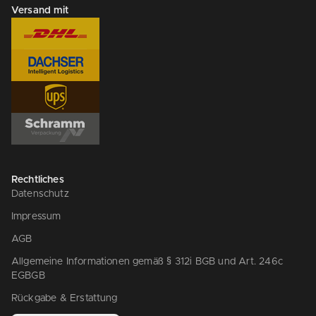
Versand mit
Rechtliches
Datenschutz
Impressum
AGB
Allgemeine Informationen gemäß § 312i BGB und Art. 246c
EGBGB
Rückgabe & Erstattung