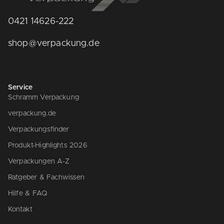
0421 14626-222
shop@verpackung.de
Service
Schramm Verpackung
verpackung.de
Verpackungsfinder
Produkt-Highlights 2026
Verpackungen A-Z
Ratgeber & Fachwissen
Hilfe & FAQ
Kontakt