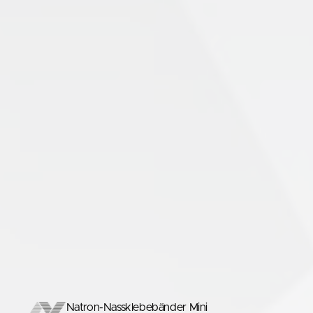
Natron-Nassklebebänder Mini