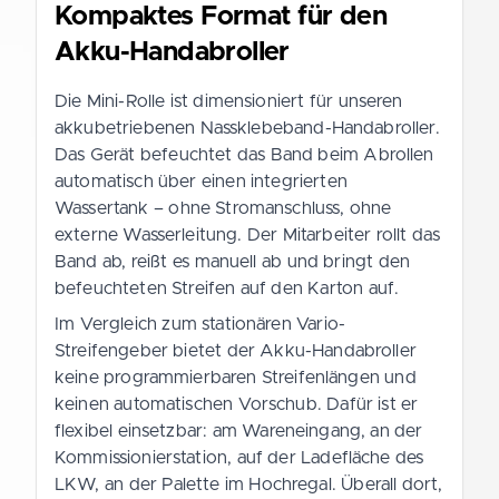
Kompaktes Format für den
Akku-Handabroller
Die Mini-Rolle ist dimensioniert für unseren
akkubetriebenen Nassklebeband-Handabroller.
Das Gerät befeuchtet das Band beim Abrollen
automatisch über einen integrierten
Wassertank – ohne Stromanschluss, ohne
externe Wasserleitung. Der Mitarbeiter rollt das
Band ab, reißt es manuell ab und bringt den
befeuchteten Streifen auf den Karton auf.
Im Vergleich zum stationären Vario-
Streifengeber bietet der Akku-Handabroller
keine programmierbaren Streifenlängen und
keinen automatischen Vorschub. Dafür ist er
flexibel einsetzbar: am Wareneingang, an der
Kommissionierstation, auf der Ladefläche des
LKW, an der Palette im Hochregal. Überall dort,