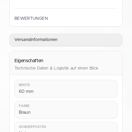
BEWERTUNGEN
Versandinformationen
Eigenschaften
Technische Daten & Logistik auf einen Blick
BREITE
60 mm
FARBE
Braun
SONDERPOSTEN