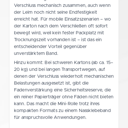
Verschluss mechanisch zusammen, auch wenn
der Leim noch nicht seine Endfestigkeit
erreicht hat. Für mobile Einsatzszenarien – wo
der Karton nach dem Verschließen oft sofort
bewegt wird, weil kein fester Packplatz mit
Trocknungszeit vorhanden ist – ist das ein
entscheidender Vorteil gegenüber
unverstärktem Band.
Hinzu kommt: Bei schweren Kartons (ab ca. 15–
20 kg) und bei langen Transportwegen, auf
denen der Verschluss wiederholt mechanischen
Belastungen ausgesetzt ist, gibt die
Fadenverstärkung eine Sicherheitsreserve, die
ein reiner Papierträger ohne Fäden nicht bieten
kann. Das macht die Mini-Rolle trotz ihres
kompakten Formats zu einem Nassklebeband
für anspruchsvolle Anwendungen.