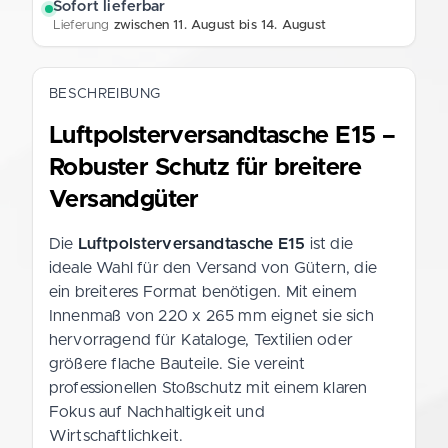
Sofort lieferbar
Lieferung
zwischen 11. August bis 14. August
BESCHREIBUNG
Luftpolsterversandtasche E15 –
Robuster Schutz für breitere
Versandgüter
Die
Luftpolsterversandtasche E15
ist die
ideale Wahl für den Versand von Gütern, die
ein breiteres Format benötigen. Mit einem
Innenmaß von 220 x 265 mm eignet sie sich
hervorragend für Kataloge, Textilien oder
größere flache Bauteile. Sie vereint
professionellen Stoßschutz mit einem klaren
Fokus auf Nachhaltigkeit und
Wirtschaftlichkeit.