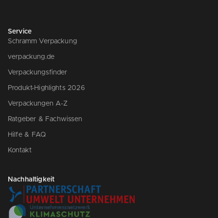
Service
Schramm Verpackung
verpackung.de
Verpackungsfinder
Produkt-Highlights 2026
Verpackungen A-Z
Ratgeber & Fachwissen
Hilfe & FAQ
Kontakt
Nachhaltigkeit