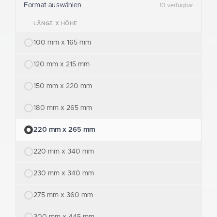
Format auswählen
10 verfügbar
LÄNGE X HÖHE
100 mm x 165 mm
120 mm x 215 mm
150 mm x 220 mm
180 mm x 265 mm
220 mm x 265 mm
220 mm x 340 mm
230 mm x 340 mm
275 mm x 360 mm
300 mm x 445 mm