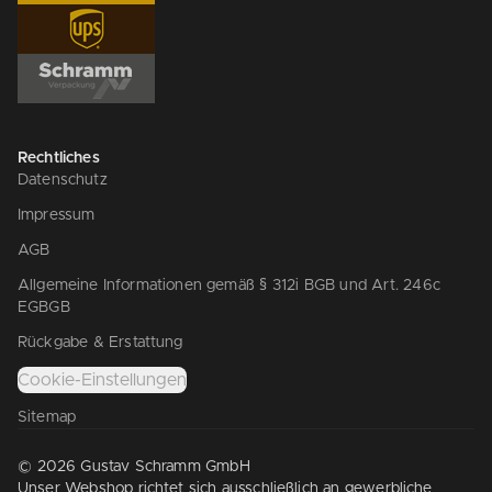
Rechtliches
Datenschutz
Impressum
AGB
Allgemeine Informationen gemäß § 312i BGB und Art. 246c
EGBGB
Rückgabe & Erstattung
Cookie-Einstellungen
Sitemap
© 2026 Gustav Schramm GmbH
Unser Webshop richtet sich ausschließlich an gewerbliche