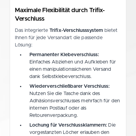
Maximale Flexibilität durch Trifix-
Verschluss
Das integrierte
Trifix-Verschlusssystem
bietet
Ihnen für jede Versandart die passende
Lösung:
Permanenter Klebeverschluss:
Einfaches Abziehen und Aufkleben für
einen manipulationssicheren Versand
dank Selbstklebeverschluss.
Wiederverschließbarer Verschluss:
Nutzen Sie die Tasche dank des
Adhäsionsverschlusses mehrfach für den
internen Postlauf oder als
Retourenverpackung.
Lochung für Verschlussklammern:
Die
vorgestanzten Löcher erlauben den