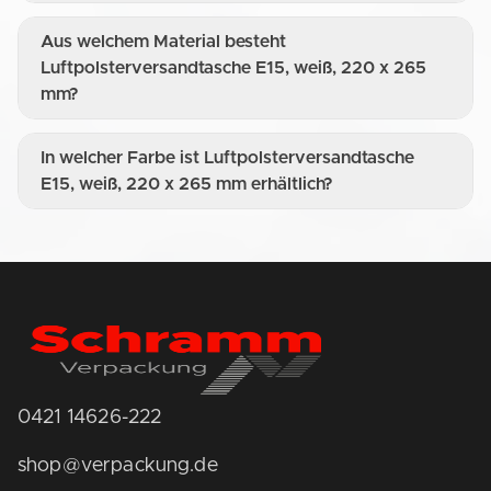
Aus welchem Material besteht
Luftpolsterversandtasche E15, weiß, 220 x 265
mm?
In welcher Farbe ist Luftpolsterversandtasche
E15, weiß, 220 x 265 mm erhältlich?
0421 14626-222
shop@verpackung.de