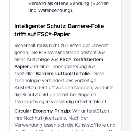
Versand als offene Sendung (Bücher-
und Warensendung).
Intelligenter Schutz: Barriere-Folie
trifft auf FSC®-Papier
Sicherheit muss nicht zu Lasten der Umwelt
gehen. Die E15 Versandtasche besteht aus
einer Außenlage aus
FSC®-zertifiziertem
Papier
und einer Innenpolsterung aus
spezieller
Barriere-Luftpolsterfolie
. Diese
Technologie verhindert das vorzeitige
Austreten der Luft aus den Noppen, wodurch
die Schutzfunktion selbst bei längeren
Transportwegen vollständig erhalten bleibt.
Circular Economy Prinzip:
Wir unterstützen
Ihre Nachhaltigkeitsziele. Nach der
Verwendung lassen sich die Kunststofffolie und