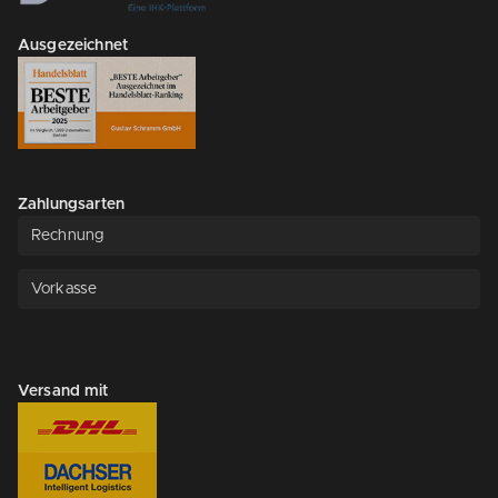
Ausgezeichnet
Zahlungsarten
Rechnung
Vorkasse
Versand mit