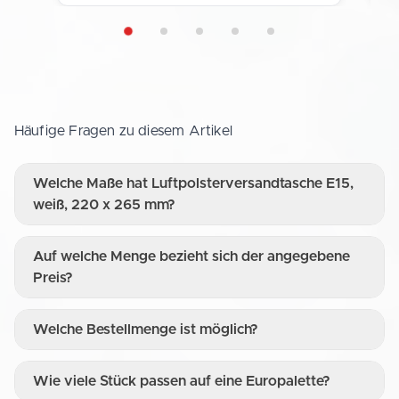
Häufige Fragen zu diesem Artikel
Welche Maße hat Luftpolsterversandtasche E15,
weiß, 220 x 265 mm?
Auf welche Menge bezieht sich der angegebene
Preis?
Welche Bestellmenge ist möglich?
Wie viele Stück passen auf eine Europalette?