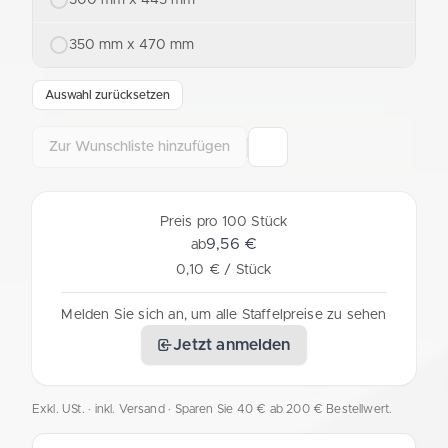
350 mm x 470 mm
Auswahl zurücksetzen
Zur Wunschliste hinzufügen
Preis pro 100 Stück
9,56 €
ab
0,10 € / Stück
Melden Sie sich an, um alle Staffelpreise zu sehen
Jetzt anmelden
Exkl. USt. · inkl. Versand
· Sparen Sie 40 € ab 200 € Bestellwert.