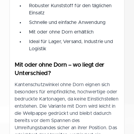
Robuster Kunststoff für den täglichen
Einsatz
Schnelle und einfache Anwendung
Mit oder ohne Dorn erhältlich
Ideal für Lager, Versand, Industrie und
Logistik
Mit oder ohne Dorn – wo liegt der
Unterschied?
Kantenschutzwinkel ohne Dorn eignen sich
besonders für empfindliche, hochwertige oder
bedruckte Kartonagen, da keine Einstichstellen
entstehen. Die Variante mit Dorn wird leicht in
die Wellpappe gedrückt und bleibt dadurch
bereits vor dem Spannen des
Umreifungsbandes sicher an ihrer Position. Das