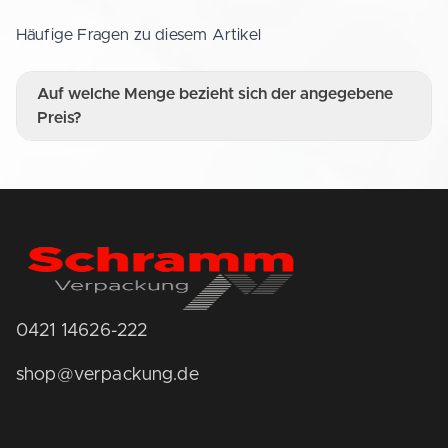
Häufige Fragen zu diesem Artikel
Auf welche Menge bezieht sich der angegebene
Preis?
0421 14626-222
shop@verpackung.de