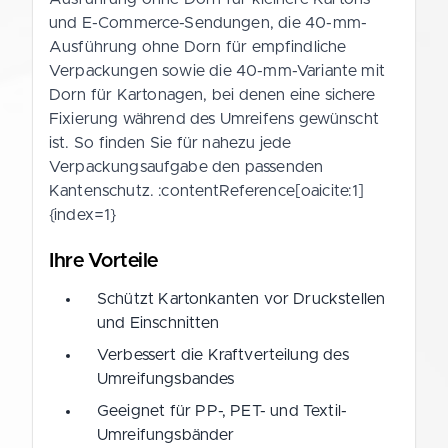
und E-Commerce-Sendungen, die 40-mm-
Ausführung ohne Dorn für empfindliche
Verpackungen sowie die 40-mm-Variante mit
Dorn für Kartonagen, bei denen eine sichere
Fixierung während des Umreifens gewünscht
ist. So finden Sie für nahezu jede
Verpackungsaufgabe den passenden
Kantenschutz. :contentReference[oaicite:1]
{index=1}
Ihre Vorteile
Schützt Kartonkanten vor Druckstellen
und Einschnitten
Verbessert die Kraftverteilung des
Umreifungsbandes
Geeignet für PP-, PET- und Textil-
Umreifungsbänder