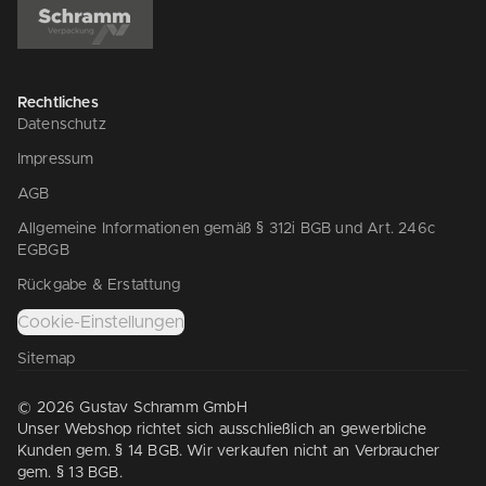
Rechtliches
Datenschutz
Impressum
AGB
Allgemeine Informationen gemäß § 312i BGB und Art. 246c
EGBGB
Rückgabe & Erstattung
Cookie-Einstellungen
Sitemap
© 2026 Gustav Schramm GmbH
Unser Webshop richtet sich ausschließlich an gewerbliche
Kunden gem. § 14 BGB. Wir verkaufen nicht an Verbraucher
gem. § 13 BGB.