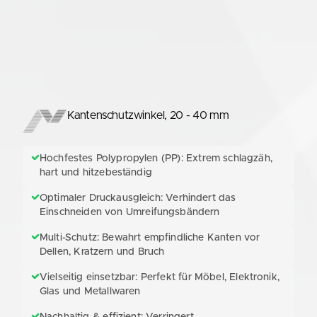
Kantenschutzwinkel, 20 - 40 mm
Hochfestes Polypropylen (PP): Extrem schlagzäh,
hart und hitzebeständig
Optimaler Druckausgleich: Verhindert das
Einschneiden von Umreifungsbändern
Multi-Schutz: Bewahrt empfindliche Kanten vor
Dellen, Kratzern und Bruch
Vielseitig einsetzbar: Perfekt für Möbel, Elektronik,
Glas und Metallwaren
Nachhaltig & effizient: Verringert