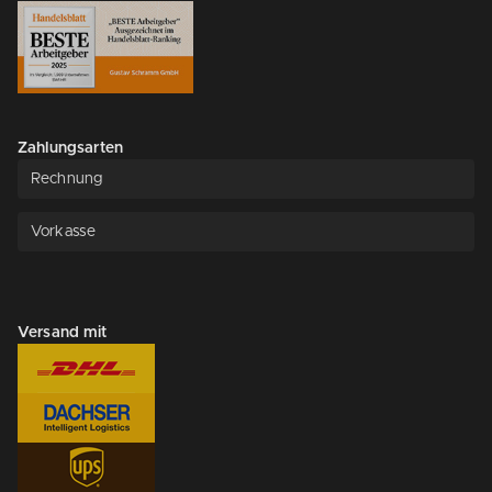
Zahlungsarten
Rechnung
Vorkasse
Versand mit