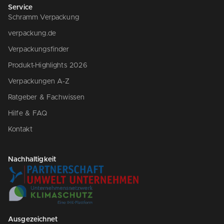
Service
Schramm Verpackung
verpackung.de
Verpackungsfinder
Produkt-Highlights 2026
Verpackungen A-Z
Ratgeber & Fachwissen
Hilfe & FAQ
Kontakt
Nachhaltigkeit
Ausgezeichnet