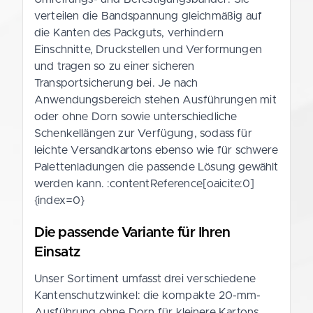
verteilen die Bandspannung gleichmäßig auf
die Kanten des Packguts, verhindern
Einschnitte, Druckstellen und Verformungen
und tragen so zu einer sicheren
Transportsicherung bei. Je nach
Anwendungsbereich stehen Ausführungen mit
oder ohne Dorn sowie unterschiedliche
Schenkellängen zur Verfügung, sodass für
leichte Versandkartons ebenso wie für schwere
Palettenladungen die passende Lösung gewählt
werden kann. :contentReference[oaicite:0]
{index=0}
Die passende Variante für Ihren
Einsatz
Unser Sortiment umfasst drei verschiedene
Kantenschutzwinkel: die kompakte 20-mm-
Ausführung ohne Dorn für kleinere Kartons