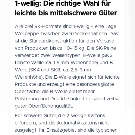
1-wellig: Die richtige Wahl für
leichte bis mittelschwere Güter
Alle drei SK-Formate sind 1-wellig – eine Lage
Wellpappe zwischen zwei Deckenbahnen. Das
ist die Standardkonstruktion für den Versand
von Produkten bis ca. 10–15 kg. Die SK-Reihe
verwendet zwei Wellentypen: E-Welle (SK3,
feinste Welle, ca. 1,5 mm Wellenhöhe) und B-
Welle (SK4 und SK8, ca. 2,5–3 mm
Wellenhöhe). Die E-Welle eignet sich für leichte
Produkte und erzeugt eine besonders glatte
Oberfläche; die B-Welle bietet mehr
Polsterung und Druckfestigkeit bei gleichzeitig
guter Oberflächenqualität.
Für schwere Güter, die 2-wellige Kartons
erfordern, sind die Automatikkartons nicht
ausgelegt. Ihr Einsatzgebiet sind die typischen