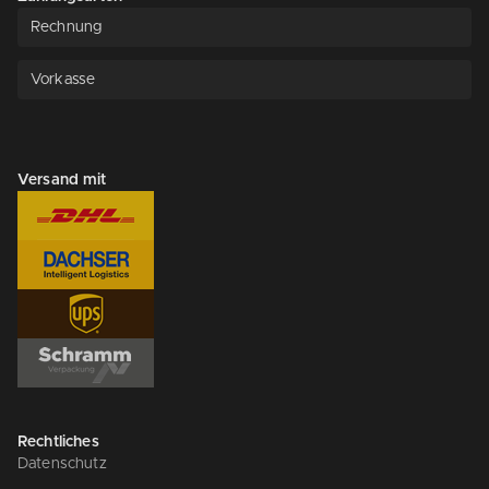
Rechnung
Vorkasse
Versand mit
Rechtliches
Datenschutz