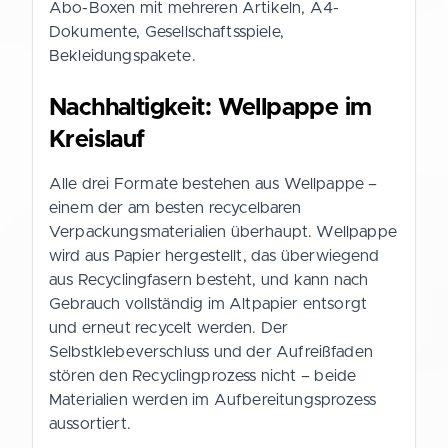
Abo-Boxen mit mehreren Artikeln, A4-
Dokumente, Gesellschaftsspiele,
Bekleidungspakete.
Nachhaltigkeit: Wellpappe im
Kreislauf
Alle drei Formate bestehen aus Wellpappe –
einem der am besten recycelbaren
Verpackungsmaterialien überhaupt. Wellpappe
wird aus Papier hergestellt, das überwiegend
aus Recyclingfasern besteht, und kann nach
Gebrauch vollständig im Altpapier entsorgt
und erneut recycelt werden. Der
Selbstklebeverschluss und der Aufreißfaden
stören den Recyclingprozess nicht – beide
Materialien werden im Aufbereitungsprozess
aussortiert.