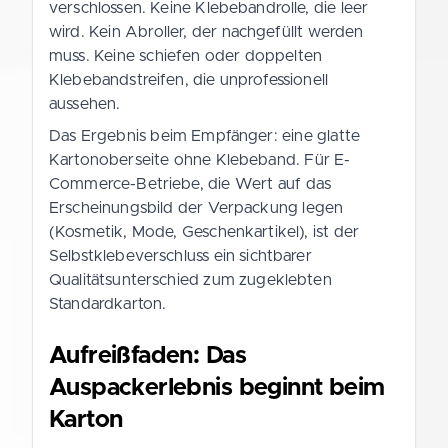
verschlossen. Keine Klebebandrolle, die leer
wird. Kein Abroller, der nachgefüllt werden
muss. Keine schiefen oder doppelten
Klebebandstreifen, die unprofessionell
aussehen.
Das Ergebnis beim Empfänger: eine glatte
Kartonoberseite ohne Klebeband. Für E-
Commerce-Betriebe, die Wert auf das
Erscheinungsbild der Verpackung legen
(Kosmetik, Mode, Geschenkartikel), ist der
Selbstklebeverschluss ein sichtbarer
Qualitätsunterschied zum zugeklebten
Standardkarton.
Aufreißfaden: Das
Auspackerlebnis beginnt beim
Karton