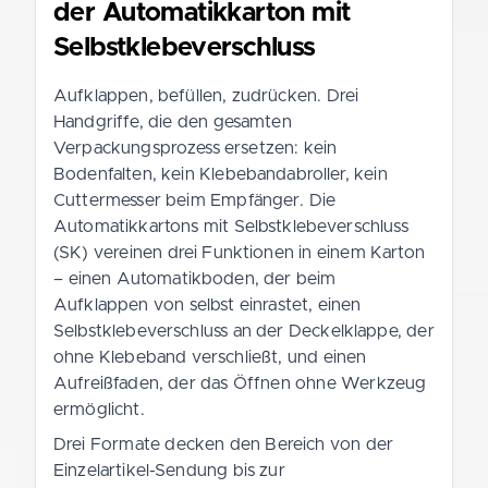
der Automatikkarton mit
Selbstklebeverschluss
Aufklappen, befüllen, zudrücken. Drei
Handgriffe, die den gesamten
Verpackungsprozess ersetzen: kein
Bodenfalten, kein Klebebandabroller, kein
Cuttermesser beim Empfänger. Die
Automatikkartons mit Selbstklebeverschluss
(SK) vereinen drei Funktionen in einem Karton
– einen Automatikboden, der beim
Aufklappen von selbst einrastet, einen
Selbstklebeverschluss an der Deckelklappe, der
ohne Klebeband verschließt, und einen
Aufreißfaden, der das Öffnen ohne Werkzeug
ermöglicht.
Drei Formate decken den Bereich von der
Einzelartikel-Sendung bis zur