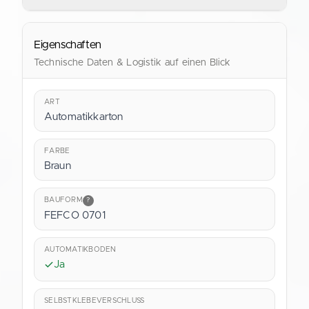
Eigenschaften
Technische Daten & Logistik auf einen Blick
ART
Automatikkarton
FARBE
Braun
BAUFORM
?
FEFCO 0701
AUTOMATIKBODEN
Ja
SELBSTKLEBEVERSCHLUSS