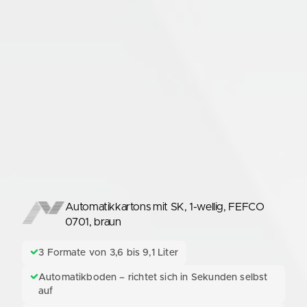
Automatikkartons mit SK, 1-wellig, FEFCO
0701, braun
3 Formate von 3,6 bis 9,1 Liter
Automatikboden – richtet sich in Sekunden selbst
auf