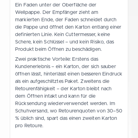
Ein Faden unter der Oberfläche der
Wellpappe. Der Empfänger zieht am
markierten Ende, der Faden schneidet durch
die Pappe und öffnet den Karton entlang einer
definierten Linie. Kein Cuttermesser, keine
Schere, kein Schlüssel – und kein Risiko, das
Produkt beim Öffnen zu beschädigen.
Zwei praktische Vorteile: Erstens das
Kundenerlebnis – ein Karton, der sich sauber
öffnen lässt, hinterlässt einen besseren Eindruck
als ein aufgeschlitztes Paket. Zweitens die
Retourenfähigkeit – der Karton bleibt nach
dem Öffnen intakt und kann für die
Rücksendung wiederverwendet werden. Im
Schuhversand, wo Retourenquoten von 30–50
% üblich sind, spart das einen zweiten Karton
pro Retoure.