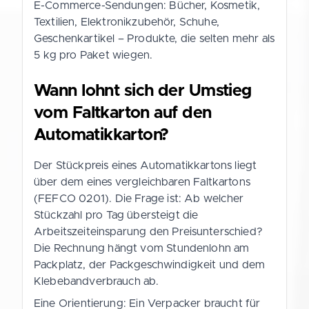
E-Commerce-Sendungen: Bücher, Kosmetik,
Textilien, Elektronikzubehör, Schuhe,
Geschenkartikel – Produkte, die selten mehr als
5 kg pro Paket wiegen.
Wann lohnt sich der Umstieg
vom Faltkarton auf den
Automatikkarton?
Der Stückpreis eines Automatikkartons liegt
über dem eines vergleichbaren Faltkartons
(FEFCO 0201). Die Frage ist: Ab welcher
Stückzahl pro Tag übersteigt die
Arbeitszeiteinsparung den Preisunterschied?
Die Rechnung hängt vom Stundenlohn am
Packplatz, der Packgeschwindigkeit und dem
Klebebandverbrauch ab.
Eine Orientierung: Ein Verpacker braucht für