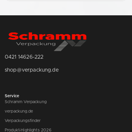
0421 14626-222
shop@verpackung.de
Service
Schramm Verpackung
verpackung.de
Verpackungsfinder
Produkt-Highlights 2026