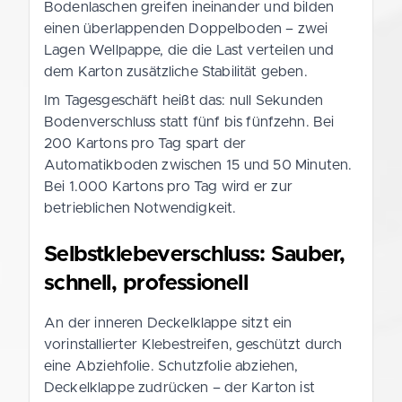
Bodenlaschen greifen ineinander und bilden
einen überlappenden Doppelboden – zwei
Lagen Wellpappe, die die Last verteilen und
dem Karton zusätzliche Stabilität geben.
Im Tagesgeschäft heißt das: null Sekunden
Bodenverschluss statt fünf bis fünfzehn. Bei
200 Kartons pro Tag spart der
Automatikboden zwischen 15 und 50 Minuten.
Bei 1.000 Kartons pro Tag wird er zur
betrieblichen Notwendigkeit.
Selbstklebeverschluss: Sauber,
schnell, professionell
An der inneren Deckelklappe sitzt ein
vorinstallierter Klebestreifen, geschützt durch
eine Abziehfolie. Schutzfolie abziehen,
Deckelklappe zudrücken – der Karton ist