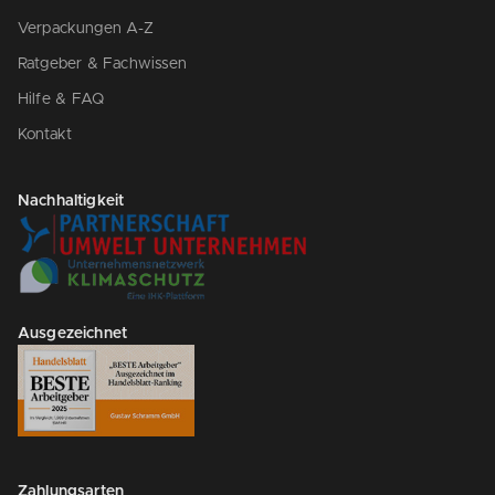
Verpackungen A-Z
Ratgeber & Fachwissen
Hilfe & FAQ
Kontakt
Nachhaltigkeit
Ausgezeichnet
Zahlungsarten