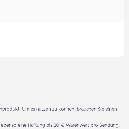
denprodukt. Um es nutzen zu können, brauchen Sie einen
en, ebenso eine Haftung bis 20 € Warenwert pro Sendung.