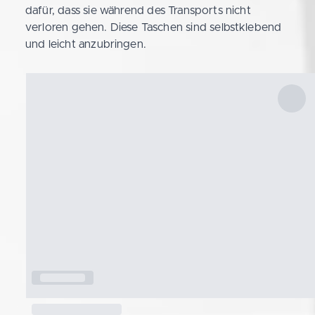
dafür, dass sie während des Transports nicht
verloren gehen. Diese Taschen sind selbstklebend
und leicht anzubringen.