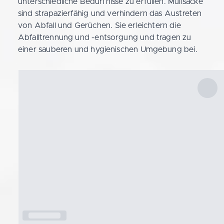
unterschiedliche Bedürfnisse zu erfüllen. Müllsäcke
sind strapazierfähig und verhindern das Austreten
von Abfall und Gerüchen. Sie erleichtern die
Abfalltrennung und -entsorgung und tragen zu
einer sauberen und hygienischen Umgebung bei.