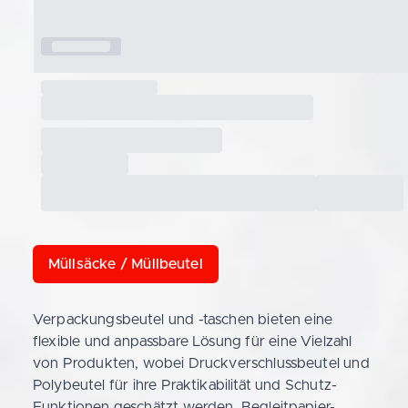
Müllsäcke / Müllbeutel
Verpackungsbeutel und -taschen bieten eine
flexible und anpassbare Lösung für eine Vielzahl
von Produkten, wobei Druckverschlussbeutel und
Polybeutel für ihre Praktikabilität und Schutz-
Funktionen geschätzt werden. Begleitpapier-