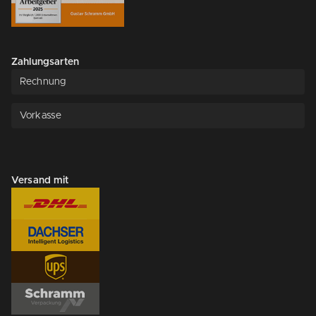
Zahlungsarten
Rechnung
Vorkasse
Versand mit