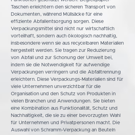
Taschen erleichtern den sicheren Transport von
Dokumenten, während Müllsäcke für eine
effiziente Abfallentsorgung sorgen. Diese
Verpackungsmittel sind nicht nur wirtschaftlich
vorteilhaft, sondern auch ökologisch nachhaltig,
insbesondere wenn sie aus recycelbaren Materialien
hergestellt werden. Sie tragen zur Reduzierung
von Abfall und zur Schonung der Umwelt bei,
indem sie die Notwendigkeit für aufwendige
Verpackungen verringern und die Abfalltrennung
erleichtern. Diese Verpackungs-Materialien sind für
viele Unternehmen unverzichtbar für die
Organisation und den Schutz von Produkten in
vielen Branchen und Anwendungen. Sie bieten
eine Kombination aus Funktionalität, Schutz und
Nachhaltigkeit, die sie zu einer bevorzugten Wahl
für Unternehmen und Privatpersonen macht. Die
Auswahl von Schramm-Verpackung an Beuteln