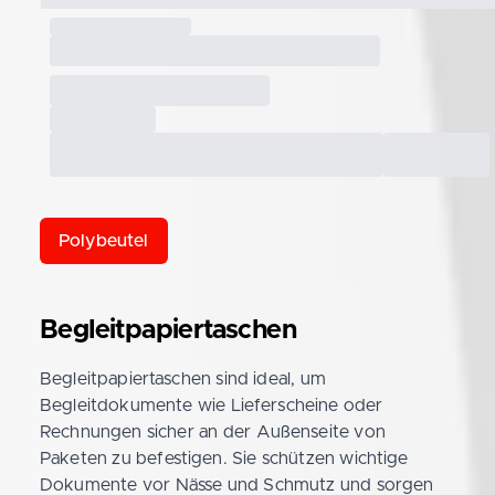
Polybeutel
Begleitpapiertaschen
Begleitpapiertaschen sind ideal, um
Begleitdokumente wie Lieferscheine oder
Rechnungen sicher an der Außenseite von
Paketen zu befestigen. Sie schützen wichtige
Dokumente vor Nässe und Schmutz und sorgen