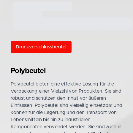
Druckverschlussbeutel
Polybeutel
Polybeutel bieten eine effektive Lösung für die
Verpackung einer Vielzahl von Produkten. Sie sind
robust und schützen den Inhalt vor äußeren
Einflüssen. Polybeutel sind vielseitig einsetzbar und
können für die Lagerung und den Transport von
Lebensmitteln bis hin zu industriellen
Komponenten verwendet werden. Sie sind auch in