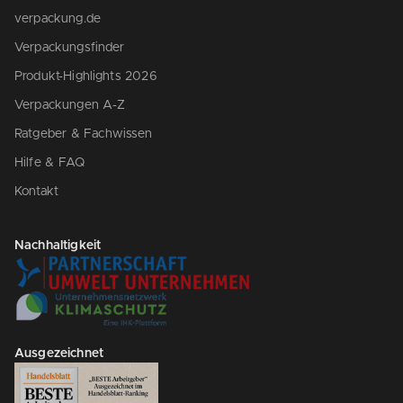
verpackung.de
Verpackungsfinder
Produkt-Highlights 2026
Verpackungen A-Z
Ratgeber & Fachwissen
Hilfe & FAQ
Kontakt
Nachhaltigkeit
Ausgezeichnet