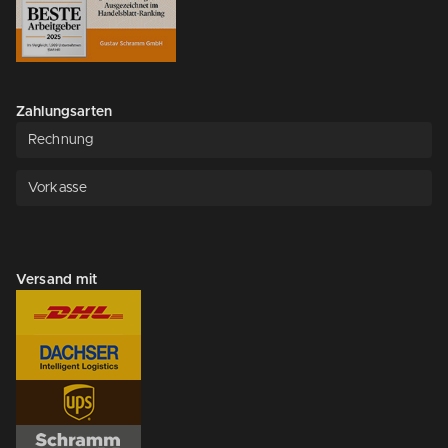
Zahlungsarten
Rechnung
Vorkasse
Versand mit