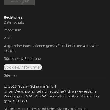
Rechtliches
Datenschutz
Impressum
AGB
Allgemeine Informationen gemäß § 312i BGB und Art. 246c
EGBGB
Rückgabe & Erstattung
Cookie-Einstellungen
Sitemap
© 2026 Gustav Schramm GmbH
Unser Webshop richtet sich ausschließlich an gewerbliche
Kunden gem. § 14 BGB. Wir verkaufen nicht an Verbraucher
gem. § 13 BGB.
Die Texte wurden teilweise mit Unterstützung von KI erstellt.