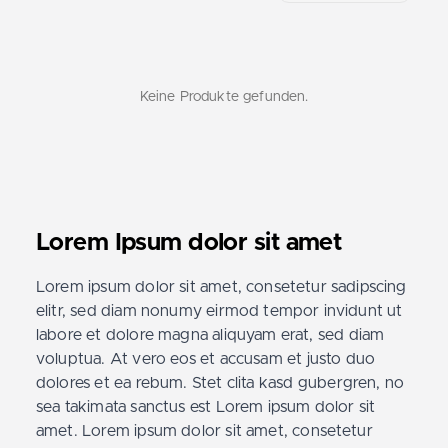
Keine Produkte gefunden.
Lorem Ipsum dolor sit amet
Lorem ipsum dolor sit amet, consetetur sadipscing
elitr, sed diam nonumy eirmod tempor invidunt ut
labore et dolore magna aliquyam erat, sed diam
voluptua. At vero eos et accusam et justo duo
dolores et ea rebum. Stet clita kasd gubergren, no
sea takimata sanctus est Lorem ipsum dolor sit
amet. Lorem ipsum dolor sit amet, consetetur