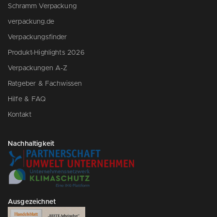
Schramm Verpackung
verpackung.de
Verpackungsfinder
Produkt-Highlights 2026
Verpackungen A-Z
Ratgeber & Fachwissen
Hilfe & FAQ
Kontakt
Nachhaltigkeit
Ausgezeichnet