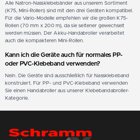
Alle Natron-Nassklebebänder aus unserem Sortiment
(K75, Mini-Rollen) sind mit den drei Geräten kompatibel.
Für die Vario-Modelle empfehlen wir die großen K75-
Rollen (70 mm x 200 m), da sie seltener gewechselt
werden müssen. Der Akku-Handabroller verarbeitet
auch die kompakteren Mini-Rollen.
Kann ich die Geräte auch für normales PP-
oder PVC-Klebeband verwenden?
Nein. Die Geräte sind ausschließlich für Nassklebeband
konstruiert. Für PP- und PVC-Klebeband verwenden
Sie einen Handabroller aus unserer Klebebandabroller-
Kategorie.