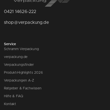
0421 14626-222
shop@verpackung.de
Service
Schramm Verpackung
verpackung.de
Verpackungsfinder
Produkt-Highlights 2026
Verpackungen A-Z
Ratgeber & Fachwissen
Hilfe & FAQ
Kontakt