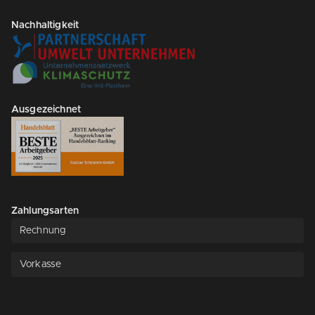
Nachhaltigkeit
Ausgezeichnet
Zahlungsarten
Rechnung
Vorkasse