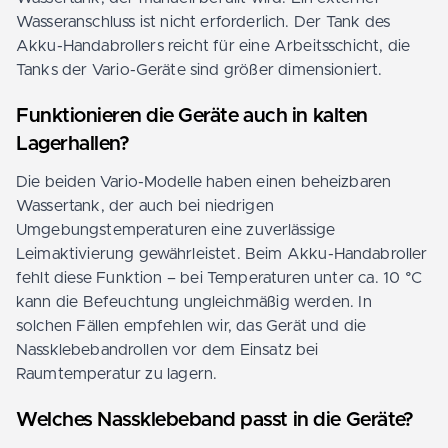
Wasseranschluss ist nicht erforderlich. Der Tank des
Akku-Handabrollers reicht für eine Arbeitsschicht, die
Tanks der Vario-Geräte sind größer dimensioniert.
Funktionieren die Geräte auch in kalten
Lagerhallen?
Die beiden Vario-Modelle haben einen beheizbaren
Wassertank, der auch bei niedrigen
Umgebungstemperaturen eine zuverlässige
Leimaktivierung gewährleistet. Beim Akku-Handabroller
fehlt diese Funktion – bei Temperaturen unter ca. 10 °C
kann die Befeuchtung ungleichmäßig werden. In
solchen Fällen empfehlen wir, das Gerät und die
Nassklebebandrollen vor dem Einsatz bei
Raumtemperatur zu lagern.
Welches Nassklebeband passt in die Geräte?