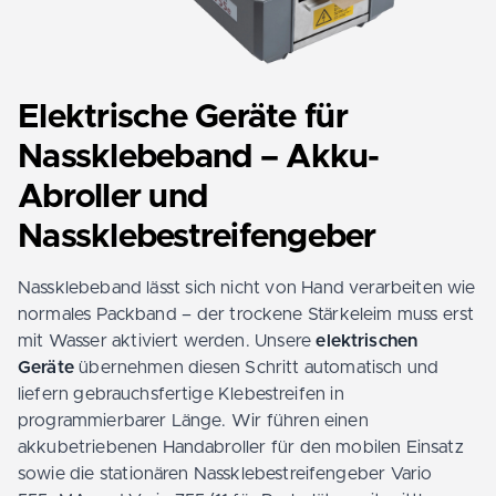
Elektrische Geräte für
Nassklebeband – Akku-
Abroller und
Nassklebestreifengeber
Nassklebeband lässt sich nicht von Hand verarbeiten wie
normales Packband – der trockene Stärkeleim muss erst
mit Wasser aktiviert werden. Unsere
elektrischen
Geräte
übernehmen diesen Schritt automatisch und
liefern gebrauchsfertige Klebestreifen in
programmierbarer Länge. Wir führen einen
akkubetriebenen Handabroller für den mobilen Einsatz
sowie die stationären Nassklebestreifengeber Vario