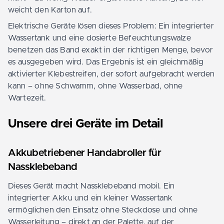
weicht den Karton auf.
Elektrische Geräte lösen dieses Problem: Ein integrierter
Wassertank und eine dosierte Befeuchtungswalze
benetzen das Band exakt in der richtigen Menge, bevor
es ausgegeben wird. Das Ergebnis ist ein gleichmäßig
aktivierter Klebestreifen, der sofort aufgebracht werden
kann – ohne Schwamm, ohne Wasserbad, ohne
Wartezeit.
Unsere drei Geräte im Detail
Akkubetriebener Handabroller für
Nassklebeband
Dieses Gerät macht Nassklebeband mobil. Ein
integrierter Akku und ein kleiner Wassertank
ermöglichen den Einsatz ohne Steckdose und ohne
Wasserleitung – direkt an der Palette, auf der