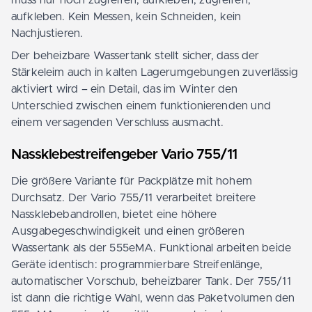
aufkleben. Kein Messen, kein Schneiden, kein
Nachjustieren.
Der beheizbare Wassertank stellt sicher, dass der
Stärkeleim auch in kalten Lagerumgebungen zuverlässig
aktiviert wird – ein Detail, das im Winter den
Unterschied zwischen einem funktionierenden und
einem versagenden Verschluss ausmacht.
Nassklebestreifengeber Vario 755/11
Die größere Variante für Packplätze mit hohem
Durchsatz. Der Vario 755/11 verarbeitet breitere
Nassklebebandrollen, bietet eine höhere
Ausgabegeschwindigkeit und einen größeren
Wassertank als der 555eMA. Funktional arbeiten beide
Geräte identisch: programmierbare Streifenlänge,
automatischer Vorschub, beheizbarer Tank. Der 755/11
ist dann die richtige Wahl, wenn das Paketvolumen den