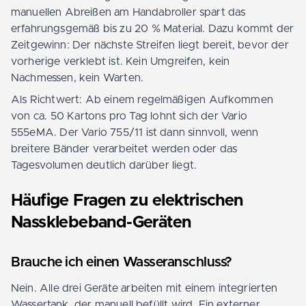
manuellen Abreißen am Handabroller spart das
erfahrungsgemäß bis zu 20 % Material. Dazu kommt der
Zeitgewinn: Der nächste Streifen liegt bereit, bevor der
vorherige verklebt ist. Kein Umgreifen, kein
Nachmessen, kein Warten.
Als Richtwert: Ab einem regelmäßigen Aufkommen
von ca. 50 Kartons pro Tag lohnt sich der Vario
555eMA. Der Vario 755/11 ist dann sinnvoll, wenn
breitere Bänder verarbeitet werden oder das
Tagesvolumen deutlich darüber liegt.
Häufige Fragen zu elektrischen
Nassklebeband-Geräten
Brauche ich einen Wasseranschluss?
Nein. Alle drei Geräte arbeiten mit einem integrierten
Wassertank, der manuell befüllt wird. Ein externer