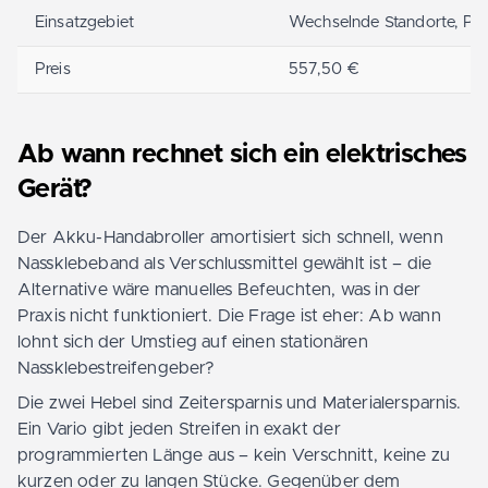
Einsatzgebiet
Wechselnde Standorte, Pal
Preis
557,50 €
Ab wann rechnet sich ein elektrisches
Gerät?
Der Akku-Handabroller amortisiert sich schnell, wenn
Nassklebeband als Verschlussmittel gewählt ist – die
Alternative wäre manuelles Befeuchten, was in der
Praxis nicht funktioniert. Die Frage ist eher: Ab wann
lohnt sich der Umstieg auf einen stationären
Nassklebestreifengeber?
Die zwei Hebel sind Zeitersparnis und Materialersparnis.
Ein Vario gibt jeden Streifen in exakt der
programmierten Länge aus – kein Verschnitt, keine zu
kurzen oder zu langen Stücke. Gegenüber dem