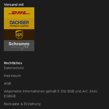
Versand mit
Rechtliches
Datenschutz
Impressum
AGB
Allgemeine Informationen gemäß § 312i BGB und Art. 246c
EGBGB
Rückgabe & Erstattung